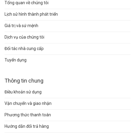
Tổng quan về chúng tôi
Lịch sử hình thành phát triển
Giá trị và sứ mệnh
Dịch vụ của chúng tôi
Đối tác nhà cung cấp
Tuyển dụng
Thông tin chung
Điều khoản sử dụng
Vận chuyển và giao nhận
Phương thức thanh toán
Hướng dẫn đổi trả hàng