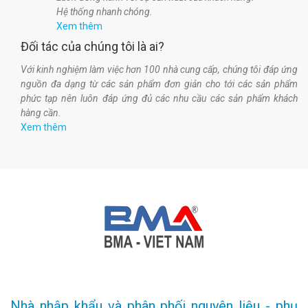
Hệ thống nhanh chóng.
Xem thêm
Đối tác của chúng tôi là ai?
Với kinh nghiệm làm việc hơn 100 nhà cung cấp, chúng tôi đáp ứng
nguồn đa dạng từ các sản phẩm đơn giản cho tới các sản phẩm
phức tạp nên luôn đáp ứng đủ các nhu cầu các sản phẩm khách
hàng cần.
Xem thêm
Nhà nhập khẩu và phân phối nguyên liệu - phụ