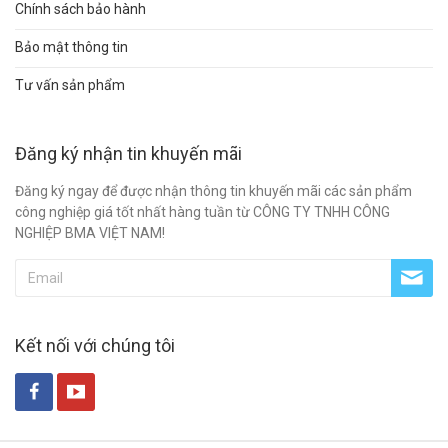
Chính sách bảo hành
Bảo mật thông tin
Tư vấn sản phẩm
Đăng ký nhận tin khuyến mãi
Đăng ký ngay để được nhận thông tin khuyến mãi các sản phẩm
công nghiệp giá tốt nhất hàng tuần từ CÔNG TY TNHH CÔNG
NGHIỆP BMA VIỆT NAM!
Kết nối với chúng tôi