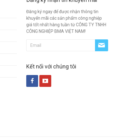
Đăng ký ngay để được nhận thông tin
khuyến mãi các sản phẩm công nghiệp
giá tốt nhất hàng tuần từ CÔNG TY TNHH
CÔNG NGHIỆP BMA VIỆT NAM!
Kết nối với chúng tôi