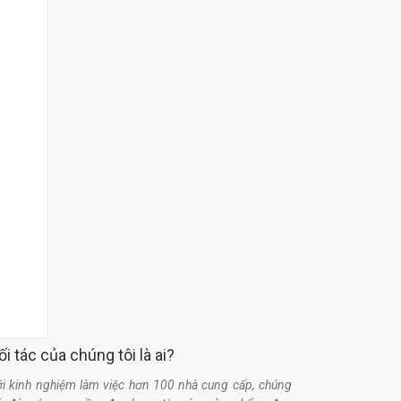
ối tác của chúng tôi là ai?
i kinh nghiệm làm việc hơn 100 nhà cung cấp, chúng