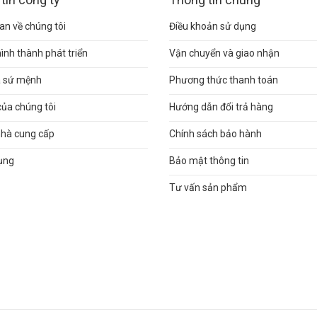
n về chúng tôi
Điều khoản sử dụng
hình thành phát triển
Vận chuyển và giao nhận
và sứ mệnh
Phương thức thanh toán
của chúng tôi
Hướng dẫn đổi trả hàng
nhà cung cấp
Chính sách bảo hành
ụng
Bảo mật thông tin
Tư vấn sản phẩm