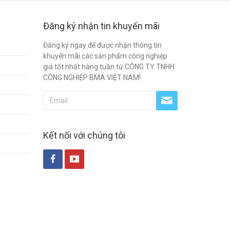
Đăng ký nhận tin khuyến mãi
Đăng ký ngay để được nhận thông tin
khuyến mãi các sản phẩm công nghiệp
giá tốt nhất hàng tuần từ CÔNG TY TNHH
CÔNG NGHIỆP BMA VIỆT NAM!
Kết nối với chúng tôi