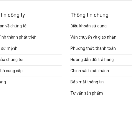
tin công ty
Thông tin chung
n về chúng tôi
Điều khoản sử dụng
hình thành phát triển
Vận chuyển và giao nhận
và sứ mệnh
Phương thức thanh toán
của chúng tôi
Hướng dẫn đổi trả hàng
nhà cung cấp
Chính sách bảo hành
ụng
Bảo mật thông tin
Tư vấn sản phẩm