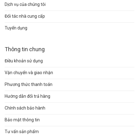
Dịch vụ của chúng tôi
Đối tác nhà cung cấp
Tuyển dụng
Thông tin chung
Điều khoản sử dụng
Vận chuyển và giao nhận
Phương thức thanh toán
Hướng dẫn đổi trả hàng
Chính sách bảo hành
Bảo mật thông tin
Tư vấn sản phẩm