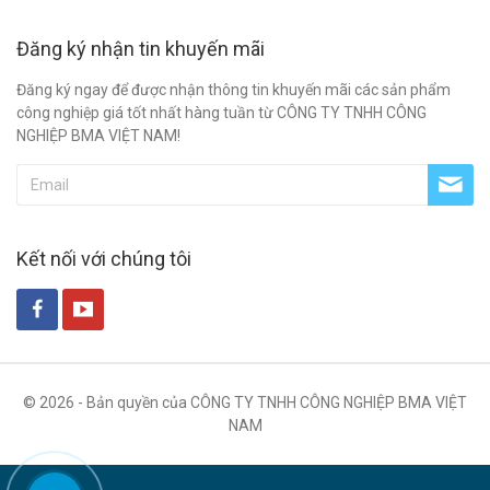
Đăng ký nhận tin khuyến mãi
Đăng ký ngay để được nhận thông tin khuyến mãi các sản phẩm
công nghiệp giá tốt nhất hàng tuần từ CÔNG TY TNHH CÔNG
NGHIỆP BMA VIỆT NAM!
Kết nối với chúng tôi
© 2026 - Bản quyền của CÔNG TY TNHH CÔNG NGHIỆP BMA VIỆT
NAM