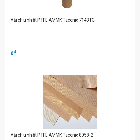
Vải chịu nhiệt PTFE AMMK Taconic 7143TC
đ
0
Vải chịu nhiệt PTFE AMMK Taconic 8058-2