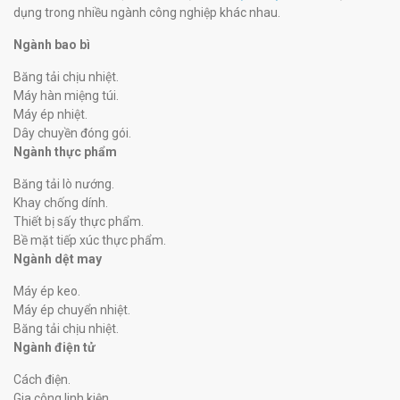
dụng trong nhiều ngành công nghiệp khác nhau.
Ngành bao bì
Băng tải chịu nhiệt.
Máy hàn miệng túi.
Máy ép nhiệt.
Dây chuyền đóng gói.
Ngành thực phẩm
Băng tải lò nướng.
Khay chống dính.
Thiết bị sấy thực phẩm.
Bề mặt tiếp xúc thực phẩm.
Ngành dệt may
Máy ép keo.
Máy ép chuyển nhiệt.
Băng tải chịu nhiệt.
Ngành điện tử
Cách điện.
Gia công linh kiện.