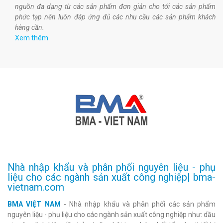
nguồn đa dạng từ các sản phẩm đơn giản cho tới các sản phẩm
phức tạp nên luôn đáp ứng đủ các nhu cầu các sản phẩm khách
hàng cần.
Xem thêm
Nhà nhập khẩu và phân phối nguyên liệu - phụ
liệu cho các ngành sản xuất công nghiệp| bma-
vietnam.com
BMA VIỆT NAM
- Nhà nhập khẩu và phân phối các sản phẩm
nguyên liệu - phụ liệu cho các ngành sản xuất công nghiệp như: dầu