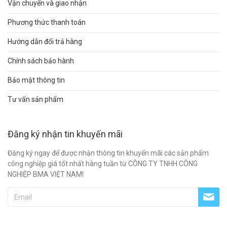
Vận chuyển và giao nhận
Phương thức thanh toán
Hướng dẫn đổi trả hàng
Chính sách bảo hành
Bảo mật thông tin
Tư vấn sản phẩm
Đăng ký nhận tin khuyến mãi
Đăng ký ngay để được nhận thông tin khuyến mãi các sản phẩm
công nghiệp giá tốt nhất hàng tuần từ CÔNG TY TNHH CÔNG
NGHIỆP BMA VIỆT NAM!