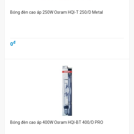
Bóng đèn cao áp 250W Osram HQI-T 250/D Metal
đ
0
Bóng đèn cao áp 400W Osram HQI-BT 400/D PRO