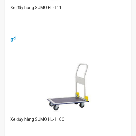
Xe đẩy hàng SUMO HL-111
đ
0
Xe đẩy hàng SUMO HL-110C