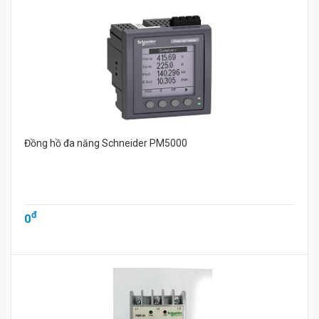
Đồng hồ đa năng Schneider PM5000
đ
0