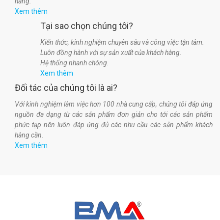
hàng.
Xem thêm
Tại sao chọn chúng tôi?
Kiến thức, kinh nghiệm chuyên sâu và công việc tận tâm.
Luôn đồng hành với sự sản xuất của khách hàng.
Hệ thống nhanh chóng.
Xem thêm
Đối tác của chúng tôi là ai?
Với kinh nghiệm làm việc hơn 100 nhà cung cấp, chúng tôi đáp ứng
nguồn đa dạng từ các sản phẩm đơn giản cho tới các sản phẩm
phức tạp nên luôn đáp ứng đủ các nhu cầu các sản phẩm khách
hàng cần.
Xem thêm