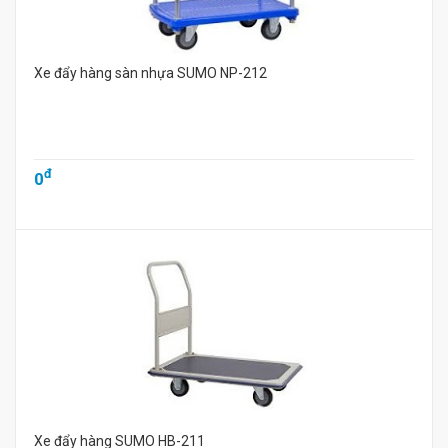
Xe đẩy hàng sàn nhựa SUMO NP-212
đ
0
Xe đẩy hàng SUMO HB-211