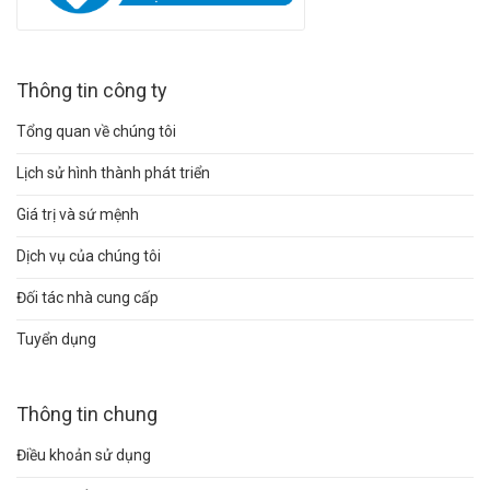
Thông tin công ty
Tổng quan về chúng tôi
Lịch sử hình thành phát triển
Giá trị và sứ mệnh
Dịch vụ của chúng tôi
Đối tác nhà cung cấp
Tuyển dụng
Thông tin chung
Điều khoản sử dụng