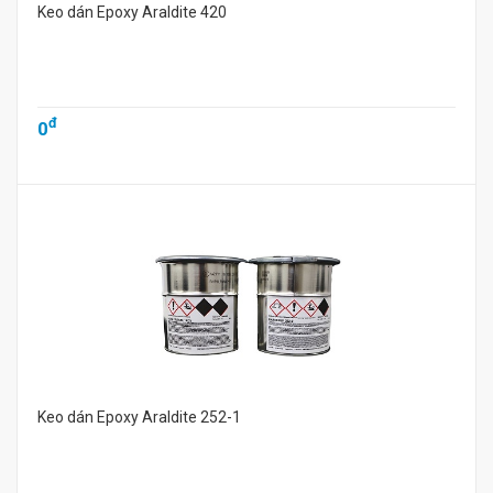
Keo dán Epoxy Araldite 420
đ
0
Keo dán Epoxy Araldite 252-1