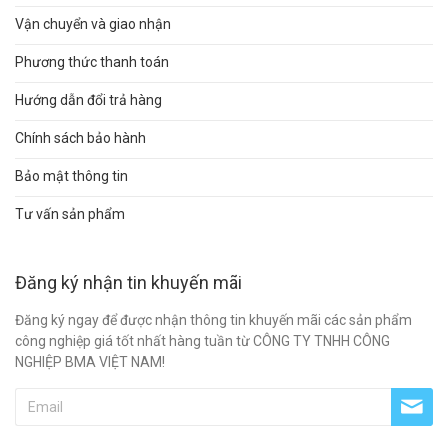
Vận chuyển và giao nhận
Phương thức thanh toán
Hướng dẫn đổi trả hàng
Chính sách bảo hành
Bảo mật thông tin
Tư vấn sản phẩm
Đăng ký nhận tin khuyến mãi
Đăng ký ngay để được nhận thông tin khuyến mãi các sản phẩm
công nghiệp giá tốt nhất hàng tuần từ CÔNG TY TNHH CÔNG
NGHIỆP BMA VIỆT NAM!