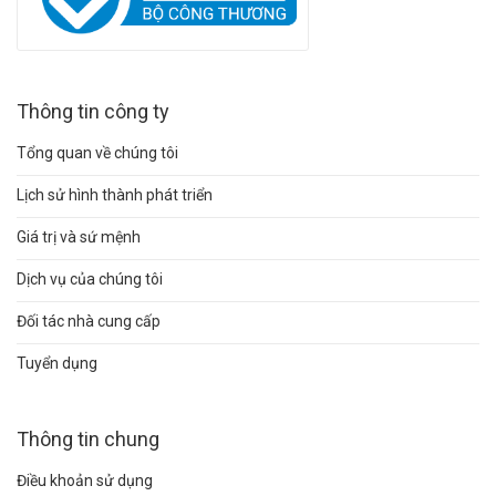
Thông tin công ty
Tổng quan về chúng tôi
Lịch sử hình thành phát triển
Giá trị và sứ mệnh
Dịch vụ của chúng tôi
Đối tác nhà cung cấp
Tuyển dụng
Thông tin chung
Điều khoản sử dụng