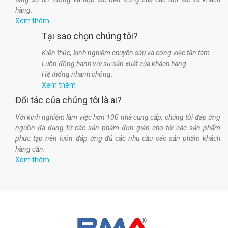
hàng.
Xem thêm
Tại sao chọn chúng tôi?
Kiến thức, kinh nghiệm chuyên sâu và công việc tận tâm.
Luôn đồng hành với sự sản xuất của khách hàng.
Hệ thống nhanh chóng.
Xem thêm
Đối tác của chúng tôi là ai?
Với kinh nghiệm làm việc hơn 100 nhà cung cấp, chúng tôi đáp ứng
nguồn đa dạng từ các sản phẩm đơn giản cho tới các sản phẩm
phức tạp nên luôn đáp ứng đủ các nhu cầu các sản phẩm khách
hàng cần.
Xem thêm