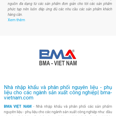
nguồn đa dạng từ các sản phẩm đơn giản cho tới các sản phẩm
phức tạp nên luôn đáp ứng đủ các nhu cầu các sản phẩm khách
hàng cần.
Xem thêm
Nhà nhập khẩu và phân phối nguyên liệu - phụ
liệu cho các ngành sản xuất công nghiệp| bma-
vietnam.com
BMA VIỆT NAM
- Nhà nhập khẩu và phân phối các sản phẩm
nguyên liệu - phụ liệu cho các ngành sản xuất công nghiệp như: dầu