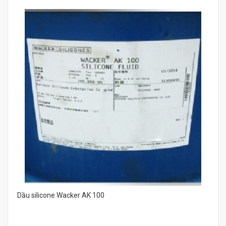
Dầu silicone Wacker AK 100