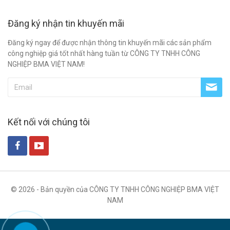
Đăng ký nhận tin khuyến mãi
Đăng ký ngay để được nhận thông tin khuyến mãi các sản phẩm
công nghiệp giá tốt nhất hàng tuần từ CÔNG TY TNHH CÔNG
NGHIỆP BMA VIỆT NAM!
Kết nối với chúng tôi
© 2026 - Bản quyền của CÔNG TY TNHH CÔNG NGHIỆP BMA VIỆT
NAM