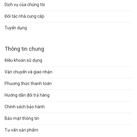
Dịch vụ của chúng tôi
Đối tác nhà cung cấp
Tuyển dụng
Thông tin chung
Điều khoản sử dụng
Vận chuyển và giao nhận
Phương thức thanh toán
Hướng dẫn đổi trả hàng
Chính sách bảo hành
Bảo mật thông tin
Tư vấn sản phẩm