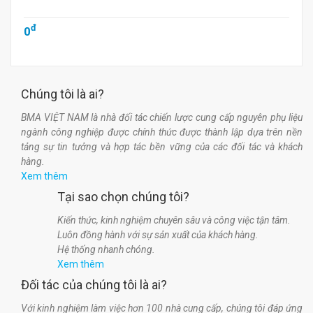
đ
0
Chúng tôi là ai?
BMA VIỆT NAM là nhà đối tác chiến lược cung cấp nguyên phụ liệu
ngành công nghiệp được chính thức được thành lập dựa trên nền
tảng sự tin tưởng và hợp tác bền vững của các đối tác và khách
hàng.
Xem thêm
Tại sao chọn chúng tôi?
Kiến thức, kinh nghiệm chuyên sâu và công việc tận tâm.
Luôn đồng hành với sự sản xuất của khách hàng.
Hệ thống nhanh chóng.
Xem thêm
Đối tác của chúng tôi là ai?
Với kinh nghiệm làm việc hơn 100 nhà cung cấp, chúng tôi đáp ứng