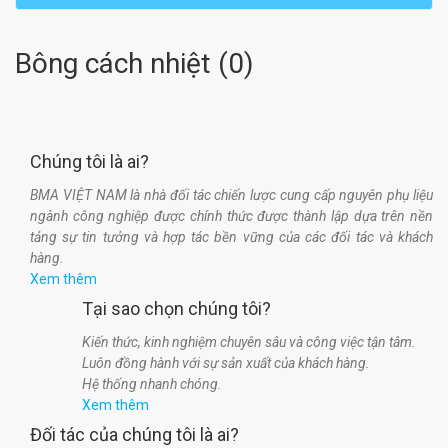
Bông cách nhiệt
(
0
)
Chúng tôi là ai?
BMA VIỆT NAM là nhà đối tác chiến lược cung cấp nguyên phụ liệu
ngành công nghiệp được chính thức được thành lập dựa trên nền
tảng sự tin tưởng và hợp tác bền vững của các đối tác và khách
hàng.
Xem thêm
Tại sao chọn chúng tôi?
Kiến thức, kinh nghiệm chuyên sâu và công việc tận tâm.
Luôn đồng hành với sự sản xuất của khách hàng.
Hệ thống nhanh chóng.
Xem thêm
Đối tác của chúng tôi là ai?