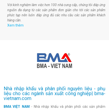
Với kinh nghiệm làm việc hơn 100 nhà cung cấp, chúng tôi đáp ứng
nguồn đa dạng từ các sản phẩm đơn giản cho tới các sản phẩm
phức tạp nên luôn đáp ứng đủ các nhu cầu các sản phẩm khách
hàng cần.
Xem thêm
Nhà nhập khẩu và phân phối nguyên liệu - phụ
liệu cho các ngành sản xuất công nghiệp| bma-
vietnam.com
BMA VIỆT NAM
- Nhà nhập khẩu và phân phối các sản phẩm