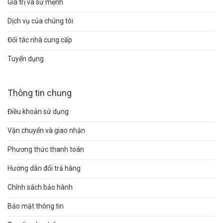
Giá trị và sứ mệnh
Dịch vụ của chúng tôi
Đối tác nhà cung cấp
Tuyển dụng
Thông tin chung
Điều khoản sử dụng
Vận chuyển và giao nhận
Phương thức thanh toán
Hướng dẫn đổi trả hàng
Chính sách bảo hành
Bảo mật thông tin