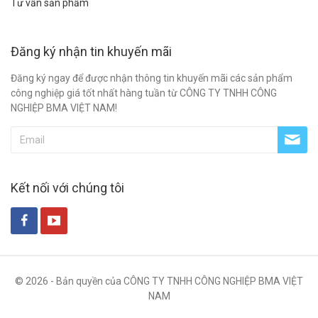
Tư vấn sản phẩm
Đăng ký nhận tin khuyến mãi
Đăng ký ngay để được nhận thông tin khuyến mãi các sản phẩm
công nghiệp giá tốt nhất hàng tuần từ CÔNG TY TNHH CÔNG
NGHIỆP BMA VIỆT NAM!
Kết nối với chúng tôi
© 2026 - Bản quyền của CÔNG TY TNHH CÔNG NGHIỆP BMA VIỆT
NAM