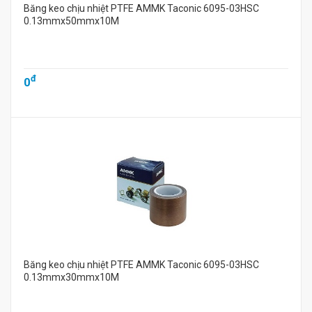
Băng keo chịu nhiệt PTFE AMMK Taconic 6095-03HSC
0.13mmx50mmx10M
đ
0
Băng keo chịu nhiệt PTFE AMMK Taconic 6095-03HSC
0.13mmx30mmx10M