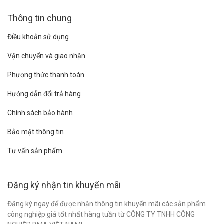
Thông tin chung
Điều khoản sử dụng
Vận chuyển và giao nhận
Phương thức thanh toán
Hướng dẫn đổi trả hàng
Chính sách bảo hành
Bảo mật thông tin
Tư vấn sản phẩm
Đăng ký nhận tin khuyến mãi
Đăng ký ngay để được nhận thông tin khuyến mãi các sản phẩm
công nghiệp giá tốt nhất hàng tuần từ CÔNG TY TNHH CÔNG