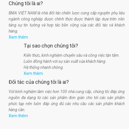
Chúng tôi là ai?
BMA VIỆT NAM là nhà đối tác chiến lược cung cấp nguyên phụ liệu
ngành công nghiệp được chính thức được thành lập dựa trên nền
tảng sự tin tưởng và hợp tác bền vững của các đối tác và khách
hàng.
Xem thêm
Tại sao chọn chúng tôi?
Kiến thức, kinh nghiệm chuyên sâu và công việc tận tâm.
Luôn đồng hành với sự sản xuất của khách hàng.
Hệ thống nhanh chóng.
Xem thêm
Đối tác của chúng tôi là ai?
Với kinh nghiệm làm việc hơn 100 nhà cung cấp, chúng tôi đáp ứng
nguồn đa dạng từ các sản phẩm đơn giản cho tới các sản phẩm
phức tạp nên luôn đáp ứng đủ các nhu cầu các sản phẩm khách
hàng cần.
Xem thêm