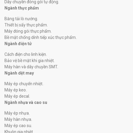
Dây chuyền đóng gói tự động.
Ngành thực phẩm
Băng tải lò nướng.
Thiết bị sấy thực phẩm.
Máy đóng gói thực phẩm.
Bề mặt chống dính tiếp xúc thực phẩm.
Ngành điện tử
Cách điện cho linh kiện.
Bảo vệ bề mặt khi gia nhiệt.
Máy hàn và dây chuyền SMT.
Ngành dệt may
Máy ép chuyển nhiệt.
Máy ép keo.
Máy ép decal.
Ngành nhựa và cao su
Máy ép nhựa.
Máy hàn nhựa.
Máy ép cao su.
Khuôn gia nhiệt.