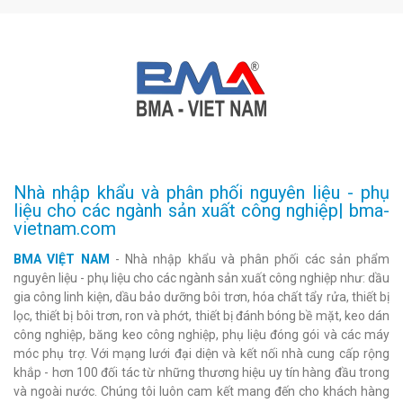
Nhà nhập khẩu và phân phối nguyên liệu - phụ
liệu cho các ngành sản xuất công nghiệp| bma-
vietnam.com
BMA VIỆT NAM
- Nhà nhập khẩu và phân phối các sản phẩm
nguyên liệu - phụ liệu cho các ngành sản xuất công nghiệp như: dầu
gia công linh kiện, dầu bảo dưỡng bôi trơn, hóa chất tẩy rửa, thiết bị
lọc, thiết bị bôi trơn, ron và phớt, thiết bị đánh bóng bề mặt, keo dán
công nghiệp, băng keo công nghiệp, phụ liệu đóng gói và các máy
móc phụ trợ. Với mạng lưới đại diện và kết nối nhà cung cấp rộng
khắp - hơn 100 đối tác từ những thương hiệu uy tín hàng đầu trong
và ngoài nước. Chúng tôi luôn cam kết mang đến cho khách hàng