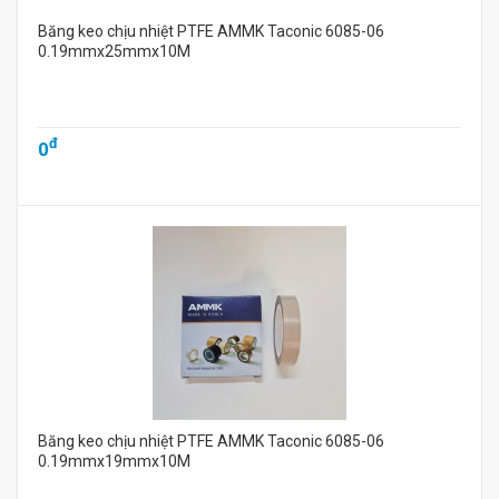
Băng keo chịu nhiệt PTFE AMMK Taconic 6085-06
0.19mmx25mmx10M
đ
0
Băng keo chịu nhiệt PTFE AMMK Taconic 6085-06
0.19mmx19mmx10M