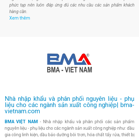
phức tạp nên luôn đáp ứng đủ các nhu cầu các sản phẩm khách
hàng cần.
Xem thêm
Nhà nhập khẩu và phân phối nguyên liệu - phụ
liệu cho các ngành sản xuất công nghiệp| bma-
vietnam.com
BMA VIỆT NAM
- Nhà nhập khẩu và phân phối các sản phẩm
nguyên liệu - phụ liệu cho các ngành sản xuất công nghiệp như: dầu
gia công linh kiện, dầu bảo dưỡng bôi trơn, hóa chất tẩy rửa, thiết bị