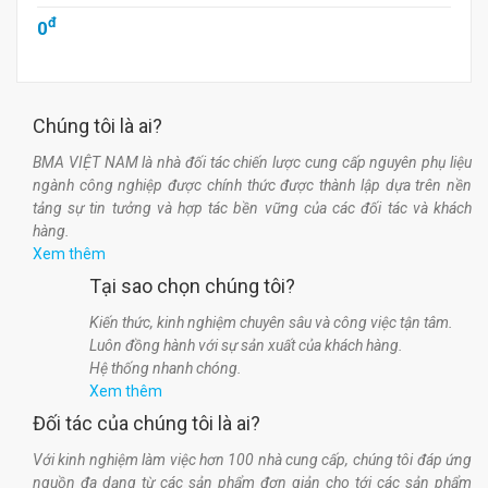
đ
0
Chúng tôi là ai?
BMA VIỆT NAM là nhà đối tác chiến lược cung cấp nguyên phụ liệu
ngành công nghiệp được chính thức được thành lập dựa trên nền
tảng sự tin tưởng và hợp tác bền vững của các đối tác và khách
hàng.
Xem thêm
Tại sao chọn chúng tôi?
Kiến thức, kinh nghiệm chuyên sâu và công việc tận tâm.
Luôn đồng hành với sự sản xuất của khách hàng.
Hệ thống nhanh chóng.
Xem thêm
Đối tác của chúng tôi là ai?
Với kinh nghiệm làm việc hơn 100 nhà cung cấp, chúng tôi đáp ứng
nguồn đa dạng từ các sản phẩm đơn giản cho tới các sản phẩm