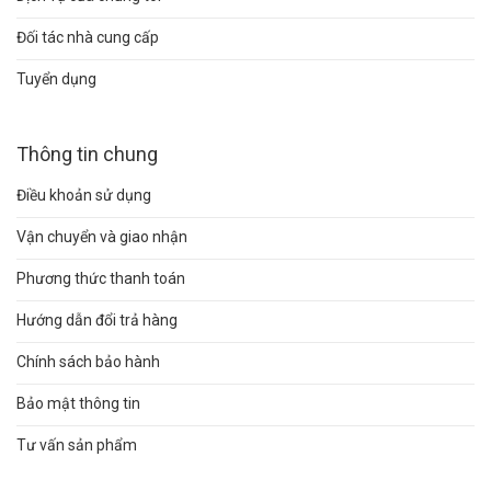
Đối tác nhà cung cấp
Tuyển dụng
Thông tin chung
Điều khoản sử dụng
Vận chuyển và giao nhận
Phương thức thanh toán
Hướng dẫn đổi trả hàng
Chính sách bảo hành
Bảo mật thông tin
Tư vấn sản phẩm