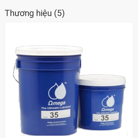
Thương hiệu
(
5
)