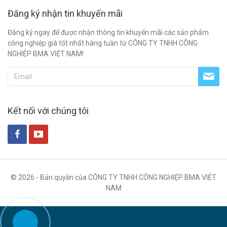
Đăng ký nhận tin khuyến mãi
Đăng ký ngay để được nhận thông tin khuyến mãi các sản phẩm
công nghiệp giá tốt nhất hàng tuần từ CÔNG TY TNHH CÔNG
NGHIỆP BMA VIỆT NAM!
Kết nối với chúng tôi
© 2026 - Bản quyền của CÔNG TY TNHH CÔNG NGHIỆP BMA VIỆT
NAM