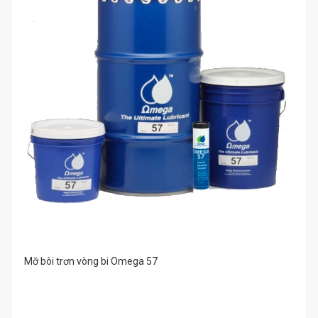
Mỡ bôi trơn vòng bi Omega 57