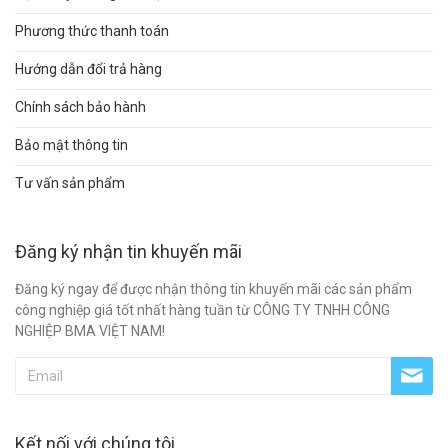
Phương thức thanh toán
Hướng dẫn đổi trả hàng
Chính sách bảo hành
Bảo mật thông tin
Tư vấn sản phẩm
Đăng ký nhận tin khuyến mãi
Đăng ký ngay để được nhận thông tin khuyến mãi các sản phẩm
công nghiệp giá tốt nhất hàng tuần từ CÔNG TY TNHH CÔNG
NGHIỆP BMA VIỆT NAM!
Kết nối với chúng tôi