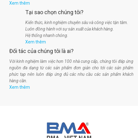
Xem thêm
Tại sao chọn chúng tôi?
Kiến thức, kinh nghiệm chuyên sâu và công việc tận tâm.
Luôn đồng hành với sự sản xuất của khách hàng.
Hệ thống nhanh chóng.
Xem thêm
Đối tác của chúng tôi là ai?
Với kinh nghiệm làm việc hơn 100 nhà cung cấp, chúng tôi đáp ứng
nguồn đa dạng từ các sản phẩm đơn giản cho tới các sản phẩm
phức tạp nên luôn đáp ứng đủ các nhu cầu các sản phẩm khách
hàng cần.
Xem thêm