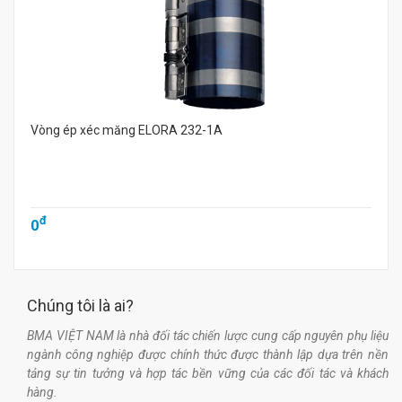
Vòng ép xéc măng ELORA 232-1A
đ
0
Chúng tôi là ai?
BMA VIỆT NAM là nhà đối tác chiến lược cung cấp nguyên phụ liệu
ngành công nghiệp được chính thức được thành lập dựa trên nền
tảng sự tin tưởng và hợp tác bền vững của các đối tác và khách
hàng.