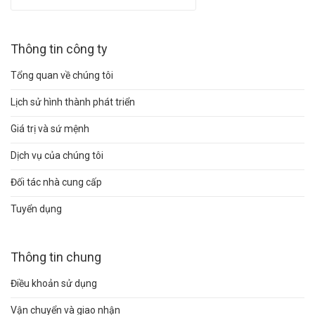
Thông tin công ty
Tổng quan về chúng tôi
Lịch sử hình thành phát triển
Giá trị và sứ mệnh
Dịch vụ của chúng tôi
Đối tác nhà cung cấp
Tuyển dụng
Thông tin chung
Điều khoản sử dụng
Vận chuyển và giao nhận