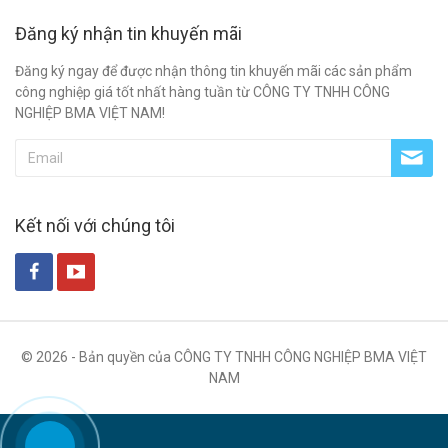
Đăng ký nhận tin khuyến mãi
Đăng ký ngay để được nhận thông tin khuyến mãi các sản phẩm
công nghiệp giá tốt nhất hàng tuần từ CÔNG TY TNHH CÔNG
NGHIỆP BMA VIỆT NAM!
Kết nối với chúng tôi
© 2026 - Bản quyền của CÔNG TY TNHH CÔNG NGHIỆP BMA VIỆT
NAM