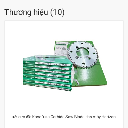
Thương hiệu
(
10
)
Lưỡi cưa đĩa Kanefusa Carbide Saw Blade cho máy Horizon