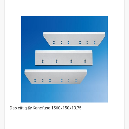
Dao cắt giấy Kanefusa 1560x150x13.75