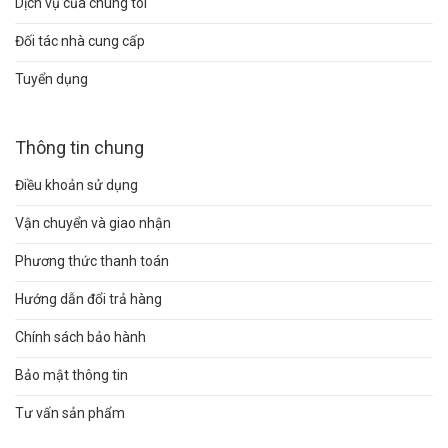
Dịch vụ của chúng tôi
Đối tác nhà cung cấp
Tuyển dụng
Thông tin chung
Điều khoản sử dụng
Vận chuyển và giao nhận
Phương thức thanh toán
Hướng dẫn đổi trả hàng
Chính sách bảo hành
Bảo mật thông tin
Tư vấn sản phẩm