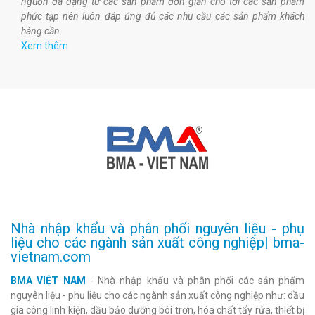
nguồn đa dạng từ các sản phẩm đơn giản cho tới các sản phẩm
phức tạp nên luôn đáp ứng đủ các nhu cầu các sản phẩm khách
hàng cần.
Xem thêm
Nhà nhập khẩu và phân phối nguyên liệu - phụ
liệu cho các ngành sản xuất công nghiệp| bma-
vietnam.com
BMA VIỆT NAM
- Nhà nhập khẩu và phân phối các sản phẩm
nguyên liệu - phụ liệu cho các ngành sản xuất công nghiệp như: dầu
gia công linh kiện, dầu bảo dưỡng bôi trơn, hóa chất tẩy rửa, thiết bị