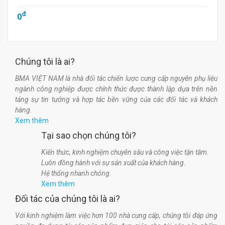
đ
0
Chúng tôi là ai?
BMA VIỆT NAM là nhà đối tác chiến lược cung cấp nguyên phụ liệu
ngành công nghiệp được chính thức được thành lập dựa trên nền
tảng sự tin tưởng và hợp tác bền vững của các đối tác và khách
hàng.
Xem thêm
Tại sao chọn chúng tôi?
Kiến thức, kinh nghiệm chuyên sâu và công việc tận tâm.
Luôn đồng hành với sự sản xuất của khách hàng.
Hệ thống nhanh chóng.
Xem thêm
Đối tác của chúng tôi là ai?
Với kinh nghiệm làm việc hơn 100 nhà cung cấp, chúng tôi đáp ứng