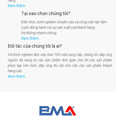
hàng.
Xem thêm
Tại sao chọn chúng tôi?
Kiến thức, kinh nghiệm chuyên sâu và công việc tận tâm.
Luôn đồng hành với sự sản xuất của khách hàng.
Hệ thống nhanh chóng.
Xem thêm
Đối tác của chúng tôi là ai?
Với kinh nghiệm làm việc hơn 100 nhà cung cấp, chúng tôi đáp ứng
nguồn đa dạng từ các sản phẩm đơn giản cho tới các sản phẩm
phức tạp nên luôn đáp ứng đủ các nhu cầu các sản phẩm khách
hàng cần.
Xem thêm