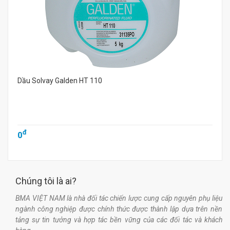
Dầu Solvay Galden HT 110
đ
0
Chúng tôi là ai?
BMA VIỆT NAM là nhà đối tác chiến lược cung cấp nguyên phụ liệu
ngành công nghiệp được chính thức được thành lập dựa trên nền
tảng sự tin tưởng và hợp tác bền vững của các đối tác và khách