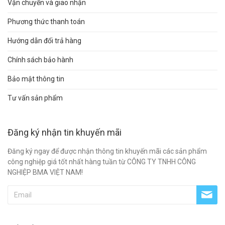
Vận chuyển và giao nhận
Phương thức thanh toán
Hướng dẫn đổi trả hàng
Chính sách bảo hành
Bảo mật thông tin
Tư vấn sản phẩm
Đăng ký nhận tin khuyến mãi
Đăng ký ngay để được nhận thông tin khuyến mãi các sản phẩm
công nghiệp giá tốt nhất hàng tuần từ CÔNG TY TNHH CÔNG
NGHIỆP BMA VIỆT NAM!