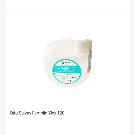
Dầu Solvay Fomblin Ylox 120