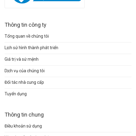
Thông tin công ty
Tổng quan về chúng tôi
Lịch sử hình thành phát triển
Giá trị và sứ mệnh
Dịch vụ của chúng tôi
Đối tác nhà cung cấp
Tuyển dụng
Thông tin chung
Điều khoản sử dụng