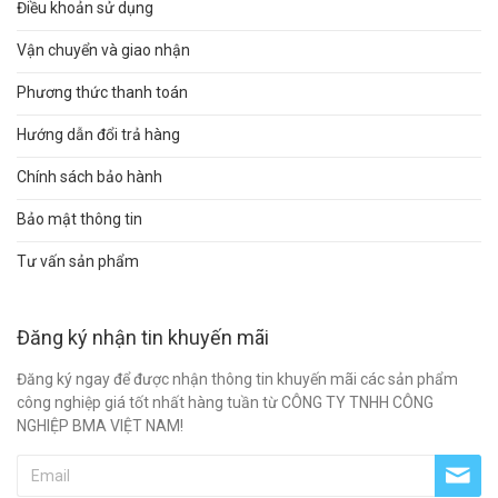
Điều khoản sử dụng
Vận chuyển và giao nhận
Phương thức thanh toán
Hướng dẫn đổi trả hàng
Chính sách bảo hành
Bảo mật thông tin
Tư vấn sản phẩm
Đăng ký nhận tin khuyến mãi
Đăng ký ngay để được nhận thông tin khuyến mãi các sản phẩm
công nghiệp giá tốt nhất hàng tuần từ CÔNG TY TNHH CÔNG
NGHIỆP BMA VIỆT NAM!