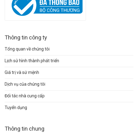
Thông tin công ty
Tổng quan về chúng tôi
Lịch sử hình thành phát triển
Giá trị và sứ mệnh
Dịch vụ của chúng tôi
Đối tác nhà cung cấp
Tuyển dụng
Thông tin chung