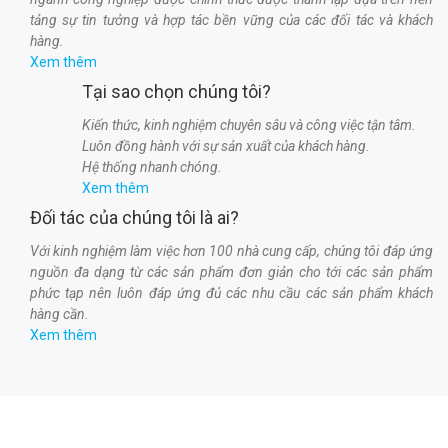
tảng sự tin tưởng và hợp tác bền vững của các đối tác và khách
hàng.
Xem thêm
Tại sao chọn chúng tôi?
Kiến thức, kinh nghiệm chuyên sâu và công việc tận tâm.
Luôn đồng hành với sự sản xuất của khách hàng.
Hệ thống nhanh chóng.
Xem thêm
Đối tác của chúng tôi là ai?
Với kinh nghiệm làm việc hơn 100 nhà cung cấp, chúng tôi đáp ứng
nguồn đa dạng từ các sản phẩm đơn giản cho tới các sản phẩm
phức tạp nên luôn đáp ứng đủ các nhu cầu các sản phẩm khách
hàng cần.
Xem thêm