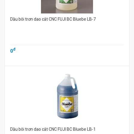
Dầu bôi trơn dao cắt CNC FUJI BC Bluebe LB-7
đ
0
Dầu bôi trơn dao cắt CNC FUJI BC Bluebe LB-1