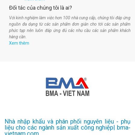
Đối tác của chúng tôi là ai?
Với kinh nghiệm làm việc hơn 100 nhà cung cấp, chúng tôi đáp ứng
nguồn đa dạng từ các sản phẩm đơn giản cho tới các sản phẩm
phức tạp nên luôn đáp ứng đủ các nhu cầu các sản phẩm khách
hàng cần.
Xem thêm
Nhà nhập khẩu và phân phối nguyên liệu - phụ
liệu cho các ngành sản xuất công nghiệp| bma-
vietnam.com