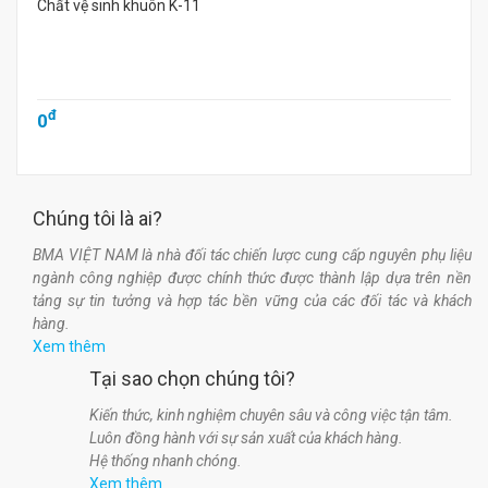
Chất vệ sinh khuôn K-11
đ
0
Chúng tôi là ai?
BMA VIỆT NAM là nhà đối tác chiến lược cung cấp nguyên phụ liệu
ngành công nghiệp được chính thức được thành lập dựa trên nền
tảng sự tin tưởng và hợp tác bền vững của các đối tác và khách
hàng.
Xem thêm
Tại sao chọn chúng tôi?
Kiến thức, kinh nghiệm chuyên sâu và công việc tận tâm.
Luôn đồng hành với sự sản xuất của khách hàng.
Hệ thống nhanh chóng.
Xem thêm