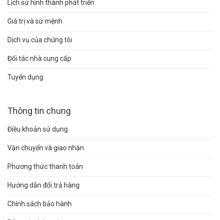
Lịch sử hình thành phát triển
Giá trị và sứ mệnh
Dịch vụ của chúng tôi
Đối tác nhà cung cấp
Tuyển dụng
Thông tin chung
Điều khoản sử dụng
Vận chuyển và giao nhận
Phương thức thanh toán
Hướng dẫn đổi trả hàng
Chính sách bảo hành