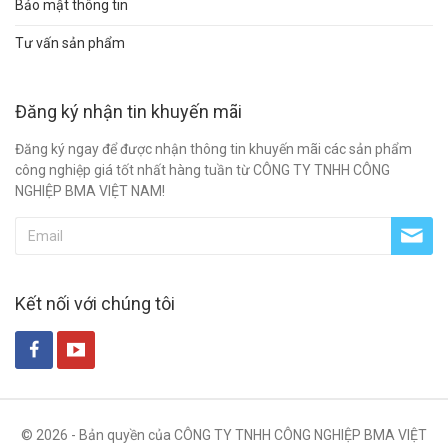
Bảo mật thông tin
Tư vấn sản phẩm
Đăng ký nhận tin khuyến mãi
Đăng ký ngay để được nhận thông tin khuyến mãi các sản phẩm
công nghiệp giá tốt nhất hàng tuần từ CÔNG TY TNHH CÔNG
NGHIỆP BMA VIỆT NAM!
Kết nối với chúng tôi
© 2026 - Bản quyền của CÔNG TY TNHH CÔNG NGHIỆP BMA VIỆT