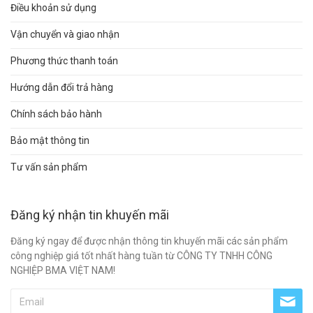
Điều khoản sử dụng
Vận chuyển và giao nhận
Phương thức thanh toán
Hướng dẫn đổi trả hàng
Chính sách bảo hành
Bảo mật thông tin
Tư vấn sản phẩm
Đăng ký nhận tin khuyến mãi
Đăng ký ngay để được nhận thông tin khuyến mãi các sản phẩm
công nghiệp giá tốt nhất hàng tuần từ CÔNG TY TNHH CÔNG
NGHIỆP BMA VIỆT NAM!