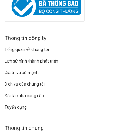
Thông tin công ty
Tổng quan về chúng tôi
Lịch sử hình thành phát triển
Giá trị và sứ mệnh
Dịch vụ của chúng tôi
Đối tác nhà cung cấp
Tuyển dụng
Thông tin chung