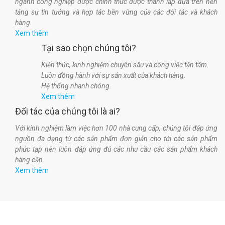
ngành công nghiệp được chính thức được thành lập dựa trên nền
tảng sự tin tưởng và hợp tác bền vững của các đối tác và khách
hàng.
Xem thêm
Tại sao chọn chúng tôi?
Kiến thức, kinh nghiệm chuyên sâu và công việc tận tâm.
Luôn đồng hành với sự sản xuất của khách hàng.
Hệ thống nhanh chóng.
Xem thêm
Đối tác của chúng tôi là ai?
Với kinh nghiệm làm việc hơn 100 nhà cung cấp, chúng tôi đáp ứng
nguồn đa dạng từ các sản phẩm đơn giản cho tới các sản phẩm
phức tạp nên luôn đáp ứng đủ các nhu cầu các sản phẩm khách
hàng cần.
Xem thêm