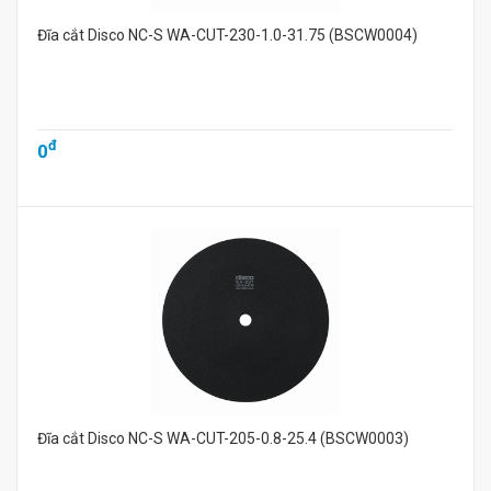
Đĩa cắt Disco NC-S WA-CUT-230-1.0-31.75 (BSCW0004)
đ
0
Đĩa cắt Disco NC-S WA-CUT-205-0.8-25.4 (BSCW0003)