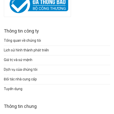
Thông tin công ty
Tổng quan về chúng tôi
Lịch sử hình thành phát triển
Giá trị và sứ mệnh
Dịch vụ của chúng tôi
Đối tác nhà cung cấp
Tuyển dụng
Thông tin chung