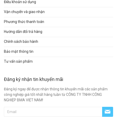
Điều khoản sử dụng
Vận chuyển và giao nhận
Phương thức thanh toán
Hướng dẫn đổi trả hàng
Chính sách bảo hành
Bảo mật thông tin
Tư vấn sản phẩm
Đăng ký nhận tin khuyến mãi
Đăng ký ngay để được nhận thông tin khuyến mãi các sản phẩm
công nghiệp giá tốt nhất hàng tuần từ CÔNG TY TNHH CÔNG
NGHIỆP BMA VIỆT NAM!