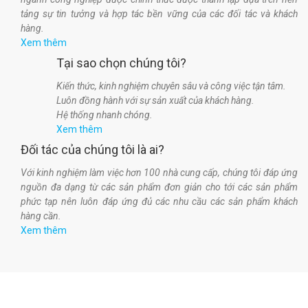
tảng sự tin tưởng và hợp tác bền vững của các đối tác và khách
hàng.
Xem thêm
Tại sao chọn chúng tôi?
Kiến thức, kinh nghiệm chuyên sâu và công việc tận tâm.
Luôn đồng hành với sự sản xuất của khách hàng.
Hệ thống nhanh chóng.
Xem thêm
Đối tác của chúng tôi là ai?
Với kinh nghiệm làm việc hơn 100 nhà cung cấp, chúng tôi đáp ứng
nguồn đa dạng từ các sản phẩm đơn giản cho tới các sản phẩm
phức tạp nên luôn đáp ứng đủ các nhu cầu các sản phẩm khách
hàng cần.
Xem thêm