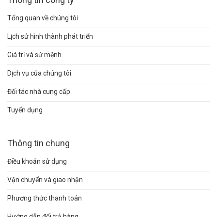
Tổng quan về chúng tôi
Lịch sử hình thành phát triển
Giá trị và sứ mệnh
Dịch vụ của chúng tôi
Đối tác nhà cung cấp
Tuyển dụng
Thông tin chung
Điều khoản sử dụng
Vận chuyển và giao nhận
Phương thức thanh toán
Hướng dẫn đổi trả hàng