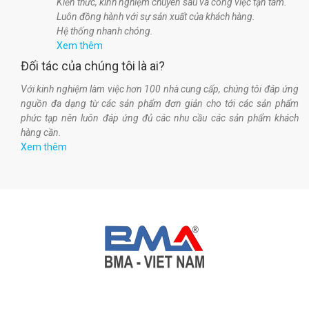
Kiến thức, kinh nghiệm chuyên sâu và công việc tận tâm.
Luôn đồng hành với sự sản xuất của khách hàng.
Hệ thống nhanh chóng.
Xem thêm
Đối tác của chúng tôi là ai?
Với kinh nghiệm làm việc hơn 100 nhà cung cấp, chúng tôi đáp ứng
nguồn đa dạng từ các sản phẩm đơn giản cho tới các sản phẩm
phức tạp nên luôn đáp ứng đủ các nhu cầu các sản phẩm khách
hàng cần.
Xem thêm