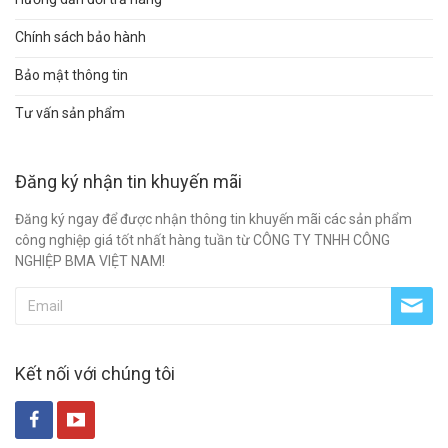
Chính sách bảo hành
Bảo mật thông tin
Tư vấn sản phẩm
Đăng ký nhận tin khuyến mãi
Đăng ký ngay để được nhận thông tin khuyến mãi các sản phẩm
công nghiệp giá tốt nhất hàng tuần từ CÔNG TY TNHH CÔNG
NGHIỆP BMA VIỆT NAM!
Kết nối với chúng tôi