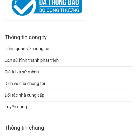
Thông tin công ty
Tổng quan về chúng tôi
Lịch sử hình thành phát triển
Giá trị và sứ mệnh
Dịch vụ của chúng tôi
Đối tác nhà cung cấp
Tuyển dụng
Thông tin chung