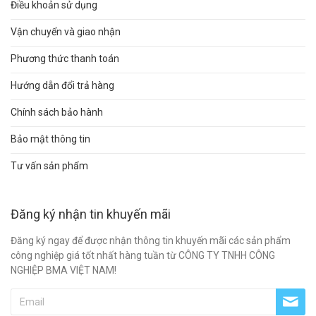
Điều khoản sử dụng
Vận chuyển và giao nhận
Phương thức thanh toán
Hướng dẫn đổi trả hàng
Chính sách bảo hành
Bảo mật thông tin
Tư vấn sản phẩm
Đăng ký nhận tin khuyến mãi
Đăng ký ngay để được nhận thông tin khuyến mãi các sản phẩm
công nghiệp giá tốt nhất hàng tuần từ CÔNG TY TNHH CÔNG
NGHIỆP BMA VIỆT NAM!