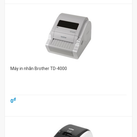
Máy in nhãn Brother TD-4000
đ
0