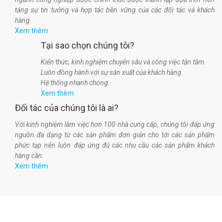
tảng sự tin tưởng và hợp tác bền vững của các đối tác và khách
hàng.
Xem thêm
Tại sao chọn chúng tôi?
Kiến thức, kinh nghiệm chuyên sâu và công việc tận tâm.
Luôn đồng hành với sự sản xuất của khách hàng.
Hệ thống nhanh chóng.
Xem thêm
Đối tác của chúng tôi là ai?
Với kinh nghiệm làm việc hơn 100 nhà cung cấp, chúng tôi đáp ứng
nguồn đa dạng từ các sản phẩm đơn giản cho tới các sản phẩm
phức tạp nên luôn đáp ứng đủ các nhu cầu các sản phẩm khách
hàng cần.
Xem thêm