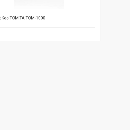
t Keo TOMITA TOM-1000