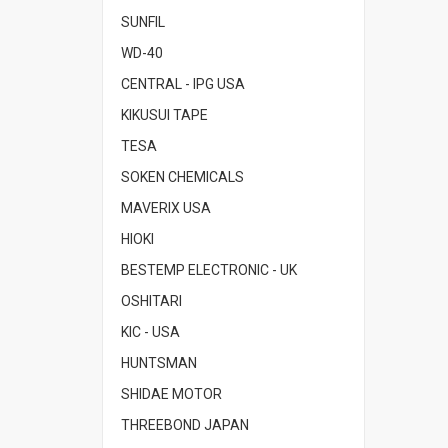
SUNFIL
WD-40
CENTRAL - IPG USA
KIKUSUI TAPE
TESA
SOKEN CHEMICALS
MAVERIX USA
HIOKI
BESTEMP ELECTRONIC - UK
OSHITARI
KIC - USA
HUNTSMAN
SHIDAE MOTOR
THREEBOND JAPAN