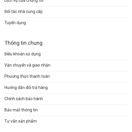
Dịch vụ của chúng tôi
Đối tác nhà cung cấp
Tuyển dụng
Thông tin chung
Điều khoản sử dụng
Vận chuyển và giao nhận
Phương thức thanh toán
Hướng dẫn đổi trả hàng
Chính sách bảo hành
Bảo mật thông tin
Tư vấn sản phẩm