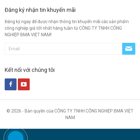
Đăng ký nhận tin khuyến mãi
Đăng ký ngay để được nhận thông tin khuyến mãi các sản phẩm
công nghiệp giá tốt nhất hàng tuần từ CÔNG TY TNHH CÔNG
NGHIỆP BMA VIỆT NAM!
Kết nối với chúng tôi
© 2026 - Bản quyền của CÔNG TY TNHH CÔNG NGHIỆP BMA VIỆT
NAM