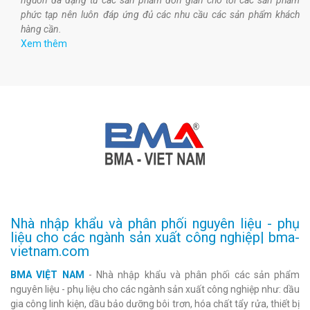
nguồn đa dạng từ các sản phẩm đơn giản cho tới các sản phẩm
phức tạp nên luôn đáp ứng đủ các nhu cầu các sản phẩm khách
hàng cần.
Xem thêm
Nhà nhập khẩu và phân phối nguyên liệu - phụ
liệu cho các ngành sản xuất công nghiệp| bma-
vietnam.com
BMA VIỆT NAM
- Nhà nhập khẩu và phân phối các sản phẩm
nguyên liệu - phụ liệu cho các ngành sản xuất công nghiệp như: dầu
gia công linh kiện, dầu bảo dưỡng bôi trơn, hóa chất tẩy rửa, thiết bị