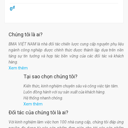
đ
0
Chúng tôi là ai?
BMA VIỆT NAM là nhà đối tác chiến lược cung cấp nguyên phụ liệu
ngành công nghiệp được chính thức được thành lập dựa trên nền
tảng sự tin tưởng và hợp tác bền vững của các đối tác và khách
hàng.
Xem thêm
Tại sao chọn chúng tôi?
Kiến thức, kinh nghiệm chuyên sâu và công việc tận tâm.
Luôn đồng hành với sự sản xuất của khách hàng.
Hệ thống nhanh chóng.
Xem thêm
Đối tác của chúng tôi là ai?
Với kinh nghiệm làm việc hơn 100 nhà cung cấp, chúng tôi đáp ứng