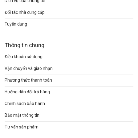
Dịch vụ của chúng tôi
Đối tác nhà cung cấp
Tuyển dụng
Thông tin chung
Điều khoản sử dụng
Vận chuyển và giao nhận
Phương thức thanh toán
Hướng dẫn đổi trả hàng
Chính sách bảo hành
Bảo mật thông tin
Tư vấn sản phẩm