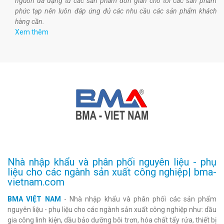
nguồn đa dạng từ các sản phẩm đơn giản cho tới các sản phẩm
phức tạp nên luôn đáp ứng đủ các nhu cầu các sản phẩm khách
hàng cần.
Xem thêm
Nhà nhập khẩu và phân phối nguyên liệu - phụ
liệu cho các ngành sản xuất công nghiệp| bma-
vietnam.com
BMA VIỆT NAM
- Nhà nhập khẩu và phân phối các sản phẩm
nguyên liệu - phụ liệu cho các ngành sản xuất công nghiệp như: dầu
gia công linh kiện, dầu bảo dưỡng bôi trơn, hóa chất tẩy rửa, thiết bị