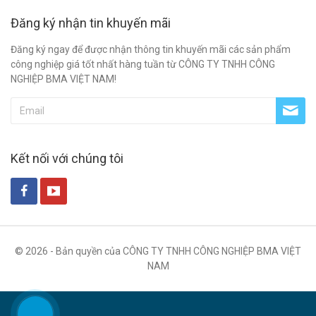
Đăng ký nhận tin khuyến mãi
Đăng ký ngay để được nhận thông tin khuyến mãi các sản phẩm
công nghiệp giá tốt nhất hàng tuần từ CÔNG TY TNHH CÔNG
NGHIỆP BMA VIỆT NAM!
Kết nối với chúng tôi
© 2026 - Bản quyền của CÔNG TY TNHH CÔNG NGHIỆP BMA VIỆT
NAM