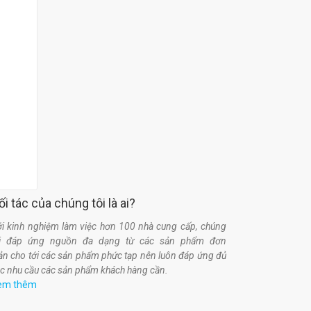
ối tác của chúng tôi là ai?
i kinh nghiệm làm việc hơn 100 nhà cung cấp, chúng
ôi đáp ứng nguồn đa dạng từ các sản phẩm đơn
ản cho tới các sản phẩm phức tạp nên luôn đáp ứng đủ
c nhu cầu các sản phẩm khách hàng cần.
em thêm