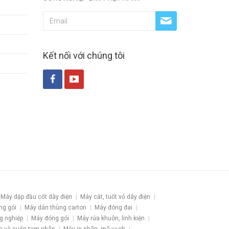
Kết nối với chúng tôi
Máy dập đầu cốt dây điện
Máy cắt, tuốt vỏ dây điện
ng gói
Máy dán thùng carton
Máy đóng đai
g nghiệp
Máy đóng gói
Máy rửa khuôn, linh kiện