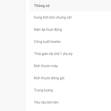
Thông số
Dung tích bồn chưng cất
Điện áp hoạt động
Công suất heater
Thời gian tái chế 1 chu kỳ
Kích thước máy
Kích thước đóng gói
Trọng lượng
Yêu cầu khí nén