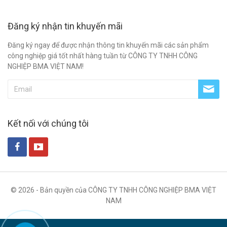
Đăng ký nhận tin khuyến mãi
Đăng ký ngay để được nhận thông tin khuyến mãi các sản phẩm
công nghiệp giá tốt nhất hàng tuần từ CÔNG TY TNHH CÔNG
NGHIỆP BMA VIỆT NAM!
Kết nối với chúng tôi
© 2026 - Bản quyền của CÔNG TY TNHH CÔNG NGHIỆP BMA VIỆT
NAM