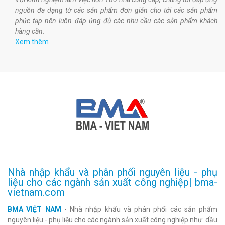
nguồn đa dạng từ các sản phẩm đơn giản cho tới các sản phẩm
phức tạp nên luôn đáp ứng đủ các nhu cầu các sản phẩm khách
hàng cần.
Xem thêm
Nhà nhập khẩu và phân phối nguyên liệu - phụ
liệu cho các ngành sản xuất công nghiệp| bma-
vietnam.com
BMA VIỆT NAM
- Nhà nhập khẩu và phân phối các sản phẩm
nguyên liệu - phụ liệu cho các ngành sản xuất công nghiệp như: dầu