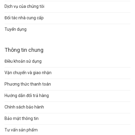
Dịch vụ của chúng tôi
Đối tác nhà cung cấp
Tuyển dụng
Thông tin chung
Điều khoản sử dụng
Vận chuyển và giao nhận
Phương thức thanh toán
Hướng dẫn đổi trả hàng
Chính sách bảo hành
Bảo mật thông tin
Tư vấn sản phẩm