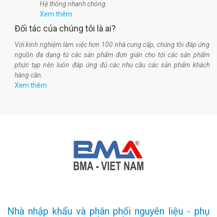
Hệ thống nhanh chóng.
Xem thêm
Đối tác của chúng tôi là ai?
Với kinh nghiệm làm việc hơn 100 nhà cung cấp, chúng tôi đáp ứng
nguồn đa dạng từ các sản phẩm đơn giản cho tới các sản phẩm
phức tạp nên luôn đáp ứng đủ các nhu cầu các sản phẩm khách
hàng cần.
Xem thêm
Nhà nhập khẩu và phân phối nguyên liệu - phụ