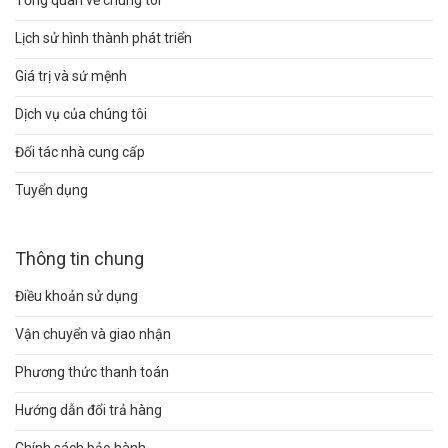
Tổng quan về chúng tôi
Lịch sử hình thành phát triển
Giá trị và sứ mệnh
Dịch vụ của chúng tôi
Đối tác nhà cung cấp
Tuyển dụng
Thông tin chung
Điều khoản sử dụng
Vận chuyển và giao nhận
Phương thức thanh toán
Hướng dẫn đổi trả hàng