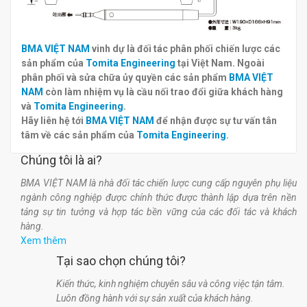
BMA VIỆT NAM
vinh dự là đối tác phân phối chiến lược các
sản phẩm của
Tomita Engineering
tại Việt Nam. Ngoài
phân phối và sửa chữa ủy quyền các sản phẩm
BMA VIỆT
NAM
còn làm nhiệm vụ là cầu nối trao đổi giữa khách hàng
và
Tomita Engineering
.
Hãy liên hệ tới
BMA VIỆT NAM
để nhận được sự tư vấn tân
tâm về các sản phẩm của
Tomita Engineering
.
Chúng tôi là ai?
BMA VIỆT NAM là nhà đối tác chiến lược cung cấp nguyên phụ liệu
ngành công nghiệp được chính thức được thành lập dựa trên nền
tảng sự tin tưởng và hợp tác bền vững của các đối tác và khách
hàng.
Xem thêm
Tại sao chọn chúng tôi?
Kiến thức, kinh nghiệm chuyên sâu và công việc tận tâm.
Luôn đồng hành với sự sản xuất của khách hàng.