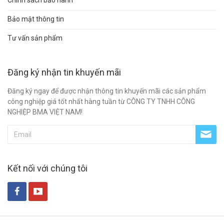
Chính sách bảo hành
Bảo mật thông tin
Tư vấn sản phẩm
Đăng ký nhận tin khuyến mãi
Đăng ký ngay để được nhận thông tin khuyến mãi các sản phẩm
công nghiệp giá tốt nhất hàng tuần từ CÔNG TY TNHH CÔNG
NGHIỆP BMA VIỆT NAM!
Kết nối với chúng tôi