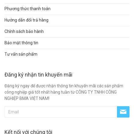
Phương thức thanh toán
Hướng dẫn đổi trả hàng
Chính sách bảo hành
Bảo mật thông tin
Tư vấn sản phẩm
Đăng ký nhận tin khuyến mãi
Đăng ký ngay để được nhận thông tin khuyến mãi các sản phẩm
công nghiệp giá tốt nhất hàng tuần từ CÔNG TY TNHH CÔNG
NGHIỆP BMA VIỆT NAM!
Kết nối với chúng tôi