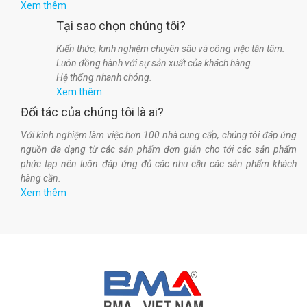
Xem thêm
Tại sao chọn chúng tôi?
Kiến thức, kinh nghiệm chuyên sâu và công việc tận tâm.
Luôn đồng hành với sự sản xuất của khách hàng.
Hệ thống nhanh chóng.
Xem thêm
Đối tác của chúng tôi là ai?
Với kinh nghiệm làm việc hơn 100 nhà cung cấp, chúng tôi đáp ứng
nguồn đa dạng từ các sản phẩm đơn giản cho tới các sản phẩm
phức tạp nên luôn đáp ứng đủ các nhu cầu các sản phẩm khách
hàng cần.
Xem thêm