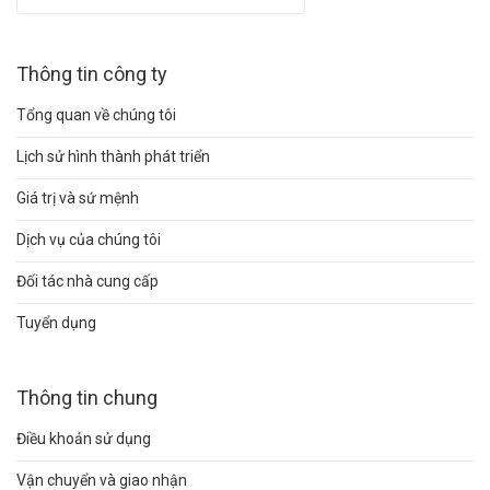
Thông tin công ty
Tổng quan về chúng tôi
Lịch sử hình thành phát triển
Giá trị và sứ mệnh
Dịch vụ của chúng tôi
Đối tác nhà cung cấp
Tuyển dụng
Thông tin chung
Điều khoản sử dụng
Vận chuyển và giao nhận