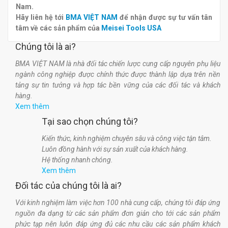
Nam.
Hãy liên hệ tới
BMA VIỆT NAM
để nhận được sự tư vấn tân
tâm về các sản phẩm của
Meisei Tools USA
Chúng tôi là ai?
BMA VIỆT NAM là nhà đối tác chiến lược cung cấp nguyên phụ liệu
ngành công nghiệp được chính thức được thành lập dựa trên nền
tảng sự tin tưởng và hợp tác bền vững của các đối tác và khách
hàng.
Xem thêm
Tại sao chọn chúng tôi?
Kiến thức, kinh nghiệm chuyên sâu và công việc tận tâm.
Luôn đồng hành với sự sản xuất của khách hàng.
Hệ thống nhanh chóng.
Xem thêm
Đối tác của chúng tôi là ai?
Với kinh nghiệm làm việc hơn 100 nhà cung cấp, chúng tôi đáp ứng
nguồn đa dạng từ các sản phẩm đơn giản cho tới các sản phẩm
phức tạp nên luôn đáp ứng đủ các nhu cầu các sản phẩm khách