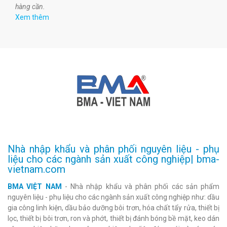
hàng cần.
Xem thêm
Nhà nhập khẩu và phân phối nguyên liệu - phụ
liệu cho các ngành sản xuất công nghiệp| bma-
vietnam.com
BMA VIỆT NAM
- Nhà nhập khẩu và phân phối các sản phẩm
nguyên liệu - phụ liệu cho các ngành sản xuất công nghiệp như: dầu
gia công linh kiện, dầu bảo dưỡng bôi trơn, hóa chất tẩy rửa, thiết bị
lọc, thiết bị bôi trơn, ron và phớt, thiết bị đánh bóng bề mặt, keo dán