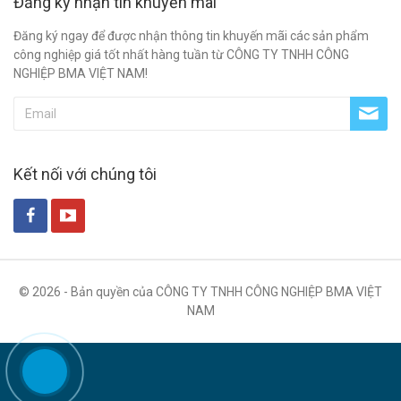
Đăng ký nhận tin khuyến mãi
Đăng ký ngay để được nhận thông tin khuyến mãi các sản phẩm
công nghiệp giá tốt nhất hàng tuần từ CÔNG TY TNHH CÔNG
NGHIỆP BMA VIỆT NAM!
Kết nối với chúng tôi
© 2026 - Bản quyền của CÔNG TY TNHH CÔNG NGHIỆP BMA VIỆT
NAM