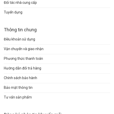
Đối tác nhà cung cấp
Tuyển dụng
Thông tin chung
Điều khoản sử dụng
Vận chuyển và giao nhận
Phương thức thanh toán
Hướng dẫn đổi trả hàng
Chính sách bảo hành
Bảo mật thông tin
Tư vấn sản phẩm