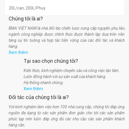
20L/can, 200L/Phuy
Chúng tôi là ai?
BMA VIỆT NAM là nhà đối tác chiến lược cung cấp nguyên phụ liệu
ngành công nghiệp được chính thức được thành lập dựa trên nền
tảng sự tin tưởng và hợp tác bền vững của các đối tác và khách
hàng.
Xem thêm
Tại sao chọn chúng tôi?
Kiến thức, kinh nghiệm chuyên sâu và công việc tận tâm.
Luôn đồng hành với sự sản xuất của khách hàng.
Hệ thống nhanh chóng.
Xem thêm
Đối tác của chúng tôi là ai?
Với kinh nghiệm làm việc hơn 100 nhà cung cấp, chúng tôi đáp ứng
nguồn đa dạng từ các sản phẩm đơn giản cho tới các sản phẩm
phức tạp nên luôn đáp ứng đủ các nhu cầu các sản phẩm khách
hàng cần.