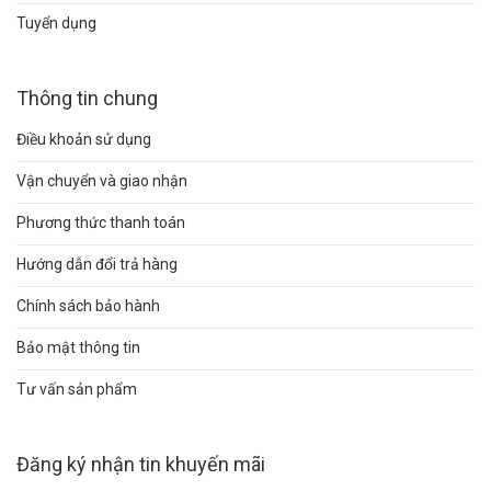
Tuyển dụng
Thông tin chung
Điều khoản sử dụng
Vận chuyển và giao nhận
Phương thức thanh toán
Hướng dẫn đổi trả hàng
Chính sách bảo hành
Bảo mật thông tin
Tư vấn sản phẩm
Đăng ký nhận tin khuyến mãi