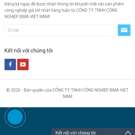
Đăng ký ngay để được nhận thông tin khuyến mãi các sản phẩm
công nghiệp giá tốt nhất hàng tuần từ CÔNG TY TNHH CÔNG
NGHIỆP BMA VIỆT NAM!
Kết nối với chúng tôi
© 2026 - Bản quyền của CÔNG TY TNHH CÔNG NGHIỆP BMA VIỆT
NAM
Kết nối với chúng tôi