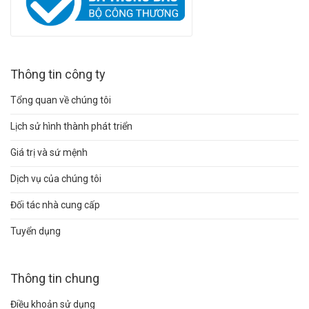
Thông tin công ty
Tổng quan về chúng tôi
Lịch sử hình thành phát triển
Giá trị và sứ mệnh
Dịch vụ của chúng tôi
Đối tác nhà cung cấp
Tuyển dụng
Thông tin chung
Điều khoản sử dụng