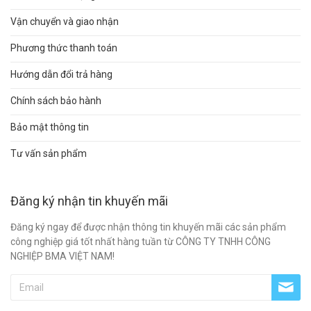
Vận chuyển và giao nhận
Phương thức thanh toán
Hướng dẫn đổi trả hàng
Chính sách bảo hành
Bảo mật thông tin
Tư vấn sản phẩm
Đăng ký nhận tin khuyến mãi
Đăng ký ngay để được nhận thông tin khuyến mãi các sản phẩm
công nghiệp giá tốt nhất hàng tuần từ CÔNG TY TNHH CÔNG
NGHIỆP BMA VIỆT NAM!