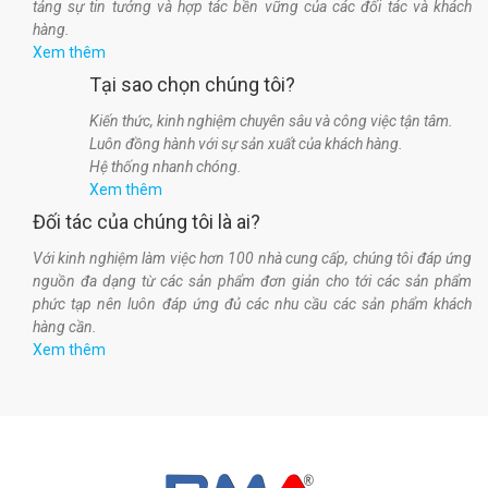
tảng sự tin tưởng và hợp tác bền vững của các đối tác và khách
hàng.
Xem thêm
Tại sao chọn chúng tôi?
Kiến thức, kinh nghiệm chuyên sâu và công việc tận tâm.
Luôn đồng hành với sự sản xuất của khách hàng.
Hệ thống nhanh chóng.
Xem thêm
Đối tác của chúng tôi là ai?
Với kinh nghiệm làm việc hơn 100 nhà cung cấp, chúng tôi đáp ứng
nguồn đa dạng từ các sản phẩm đơn giản cho tới các sản phẩm
phức tạp nên luôn đáp ứng đủ các nhu cầu các sản phẩm khách
hàng cần.
Xem thêm