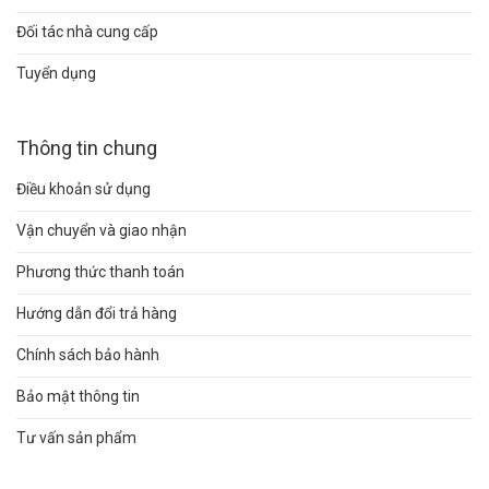
Đối tác nhà cung cấp
Tuyển dụng
Thông tin chung
Điều khoản sử dụng
Vận chuyển và giao nhận
Phương thức thanh toán
Hướng dẫn đổi trả hàng
Chính sách bảo hành
Bảo mật thông tin
Tư vấn sản phẩm