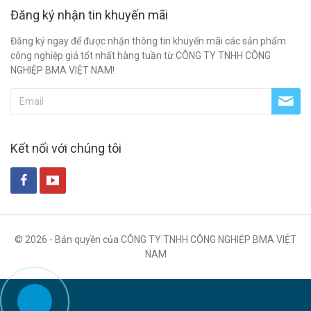
Đăng ký nhận tin khuyến mãi
Đăng ký ngay để được nhận thông tin khuyến mãi các sản phẩm
công nghiệp giá tốt nhất hàng tuần từ CÔNG TY TNHH CÔNG
NGHIỆP BMA VIỆT NAM!
Kết nối với chúng tôi
© 2026 - Bản quyền của CÔNG TY TNHH CÔNG NGHIỆP BMA VIỆT
NAM