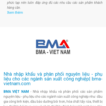
phức tạp nên luôn đáp ứng đủ các nhu cầu các sản phẩm khách
hàng cần.
Xem thêm
Nhà nhập khẩu và phân phối nguyên liệu - phụ
liệu cho các ngành sản xuất công nghiệp| bma-
vietnam.com
BMA VIỆT NAM
- Nhà nhập khẩu và phân phối các sản phẩm
nguyên liệu - phụ liệu cho các ngành sản xuất công nghiệp như: dầu
gia công linh kiện, dầu bảo dưỡng bôi trơn, hóa chất tẩy rửa, thiết bị