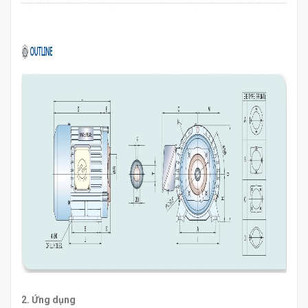
2. Ứng dụng