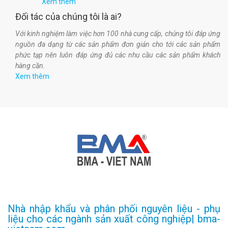
Xem thêm
Đối tác của chúng tôi là ai?
Với kinh nghiệm làm việc hơn 100 nhà cung cấp, chúng tôi đáp ứng
nguồn đa dạng từ các sản phẩm đơn giản cho tới các sản phẩm
phức tạp nên luôn đáp ứng đủ các nhu cầu các sản phẩm khách
hàng cần.
Xem thêm
Nhà nhập khẩu và phân phối nguyên liệu - phụ
liệu cho các ngành sản xuất công nghiệp| bma-