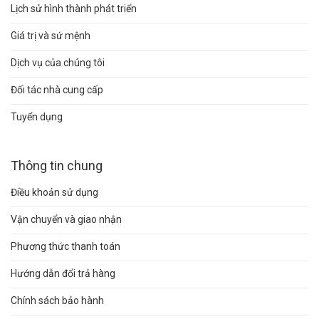
Lịch sử hình thành phát triển
Giá trị và sứ mệnh
Dịch vụ của chúng tôi
Đối tác nhà cung cấp
Tuyển dụng
Thông tin chung
Điều khoản sử dụng
Vận chuyển và giao nhận
Phương thức thanh toán
Hướng dẫn đổi trả hàng
Chính sách bảo hành