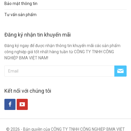
Bảo mật thông tin
Tư vấn sản phẩm
Đăng ký nhận tin khuyến mãi
Đăng ký ngay để được nhận thông tin khuyến mãi các sản phẩm
công nghiệp giá tốt nhất hàng tuần từ CÔNG TY TNHH CÔNG
NGHIỆP BMA VIỆT NAM!
Kết nối với chúng tôi
© 2026 - Bản quyền của CÔNG TY TNHH CÔNG NGHIỆP BMA VIỆT