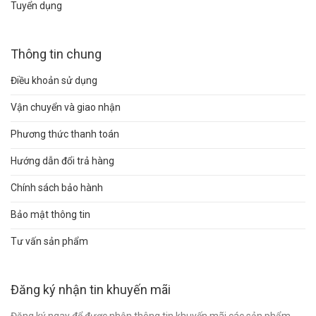
Tuyển dụng
Thông tin chung
Điều khoản sử dụng
Vận chuyển và giao nhận
Phương thức thanh toán
Hướng dẫn đổi trả hàng
Chính sách bảo hành
Bảo mật thông tin
Tư vấn sản phẩm
Đăng ký nhận tin khuyến mãi