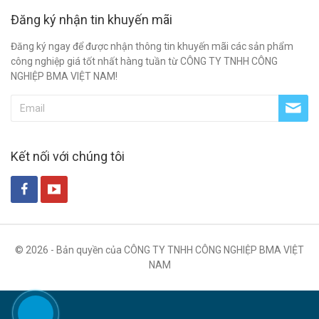
Đăng ký nhận tin khuyến mãi
Đăng ký ngay để được nhận thông tin khuyến mãi các sản phẩm
công nghiệp giá tốt nhất hàng tuần từ CÔNG TY TNHH CÔNG
NGHIỆP BMA VIỆT NAM!
Kết nối với chúng tôi
© 2026 - Bản quyền của CÔNG TY TNHH CÔNG NGHIỆP BMA VIỆT
NAM