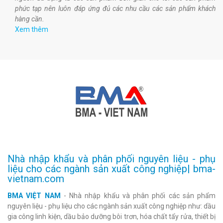
phức tạp nên luôn đáp ứng đủ các nhu cầu các sản phẩm khách
hàng cần.
Xem thêm
Nhà nhập khẩu và phân phối nguyên liệu - phụ
liệu cho các ngành sản xuất công nghiệp| bma-
vietnam.com
BMA VIỆT NAM
- Nhà nhập khẩu và phân phối các sản phẩm
nguyên liệu - phụ liệu cho các ngành sản xuất công nghiệp như: dầu
gia công linh kiện, dầu bảo dưỡng bôi trơn, hóa chất tẩy rửa, thiết bị