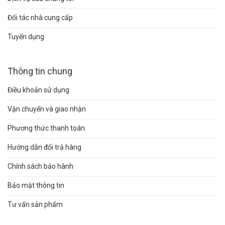
Đối tác nhà cung cấp
Tuyển dụng
Thông tin chung
Điều khoản sử dụng
Vận chuyển và giao nhận
Phương thức thanh toán
Hướng dẫn đổi trả hàng
Chính sách bảo hành
Bảo mật thông tin
Tư vấn sản phẩm