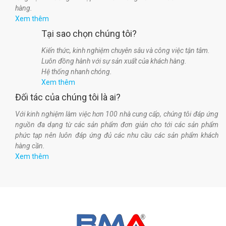
hàng.
Xem thêm
Tại sao chọn chúng tôi?
Kiến thức, kinh nghiệm chuyên sâu và công việc tận tâm.
Luôn đồng hành với sự sản xuất của khách hàng.
Hệ thống nhanh chóng.
Xem thêm
Đối tác của chúng tôi là ai?
Với kinh nghiệm làm việc hơn 100 nhà cung cấp, chúng tôi đáp ứng
nguồn đa dạng từ các sản phẩm đơn giản cho tới các sản phẩm
phức tạp nên luôn đáp ứng đủ các nhu cầu các sản phẩm khách
hàng cần.
Xem thêm