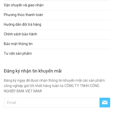
Vận chuyển và giao nhận
Phương thức thanh toán
Hướng dẫn đổi trả hàng
Chính sách bảo hành
Bảo mật thông tin
Tư vấn sản phẩm
Đăng ký nhận tin khuyến mãi
Đăng ký ngay để được nhận thông tin khuyến mãi các sản phẩm
công nghiệp giá tốt nhất hàng tuần từ CÔNG TY TNHH CÔNG
NGHIỆP BMA VIỆT NAM!