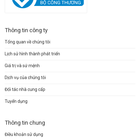
Thông tin công ty
Tổng quan về chúng tôi
Lịch sử hình thành phát triển
Giá trị và sứ mệnh
Dịch vụ của chúng tôi
Đối tác nhà cung cấp
Tuyển dụng
Thông tin chung
Điều khoản sử dụng