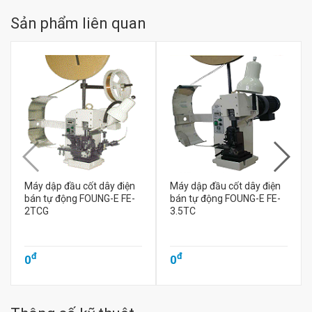
Sản phẩm liên quan
Máy dập đầu cốt dây điện
Máy dập đầu cốt dây điện
bán tự động FOUNG-E FE-
bán tự động FOUNG-E FE-
2TCG
3.5TC
đ
đ
0
0