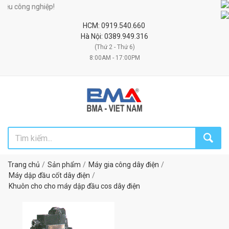
 công nghiệp!
HCM: 0919.540.660
Hà Nội: 0389.949.316
(Thứ 2 - Thứ 6)
8:00AM - 17:00PM
Trang chủ
Sản phẩm
Máy gia công dây điện
Máy dập đầu cốt dây điện
Khuôn cho cho máy dập đầu cos dây điện