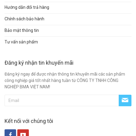
Hướng dẫn đổi trả hàng
Chính sách bảo hành
Bảo mật thông tin
Tư vấn sản phẩm
Đăng ký nhận tin khuyến mãi
Đăng ký ngay để được nhận thông tin khuyến mãi các sản phẩm
công nghiệp giá tốt nhất hàng tuần từ CÔNG TY TNHH CÔNG
NGHIỆP BMA VIỆT NAM!
Kết nối với chúng tôi