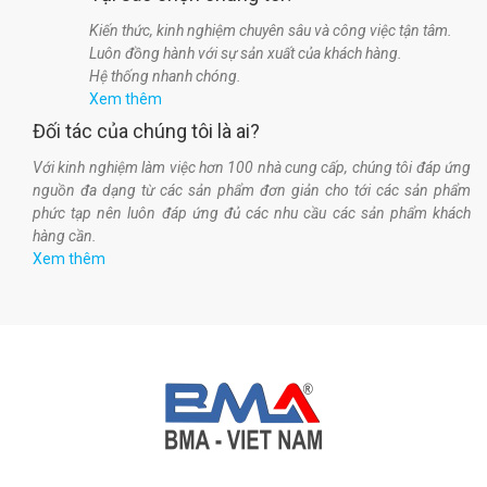
Kiến thức, kinh nghiệm chuyên sâu và công việc tận tâm.
Luôn đồng hành với sự sản xuất của khách hàng.
Hệ thống nhanh chóng.
Xem thêm
Đối tác của chúng tôi là ai?
Với kinh nghiệm làm việc hơn 100 nhà cung cấp, chúng tôi đáp ứng
nguồn đa dạng từ các sản phẩm đơn giản cho tới các sản phẩm
phức tạp nên luôn đáp ứng đủ các nhu cầu các sản phẩm khách
hàng cần.
Xem thêm