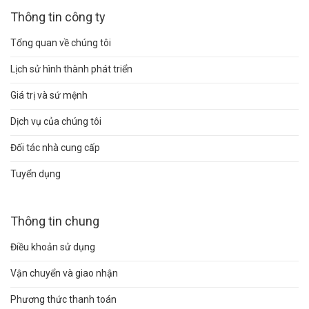
Thông tin công ty
Tổng quan về chúng tôi
Lịch sử hình thành phát triển
Giá trị và sứ mệnh
Dịch vụ của chúng tôi
Đối tác nhà cung cấp
Tuyển dụng
Thông tin chung
Điều khoản sử dụng
Vận chuyển và giao nhận
Phương thức thanh toán