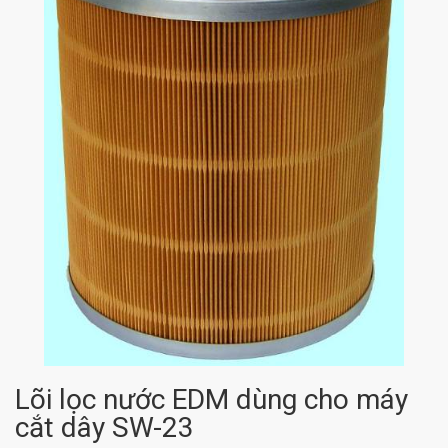
Lõi lọc nước EDM dùng cho máy
cắt dây SW-23