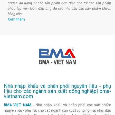
nguồn đa dạng từ các sản phẩm đơn giản cho tới các sản phẩm
phức tạp nên luôn đáp ứng đủ các nhu cầu các sản phẩm khách
hàng cần.
Xem thêm
Nhà nhập khẩu và phân phối nguyên liệu - phụ
liệu cho các ngành sản xuất công nghiệp| bma-
vietnam.com
BMA VIỆT NAM
- Nhà nhập khẩu và phân phối các sản phẩm
nguyên liệu - phụ liệu cho các ngành sản xuất công nghiệp như: dầu