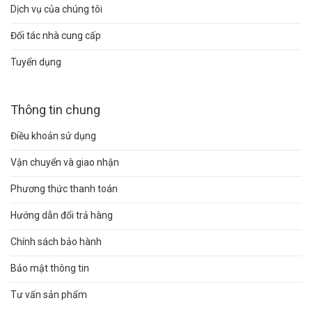
Dịch vụ của chúng tôi
Đối tác nhà cung cấp
Tuyển dụng
Thông tin chung
Điều khoản sử dụng
Vận chuyển và giao nhận
Phương thức thanh toán
Hướng dẫn đổi trả hàng
Chính sách bảo hành
Bảo mật thông tin
Tư vấn sản phẩm