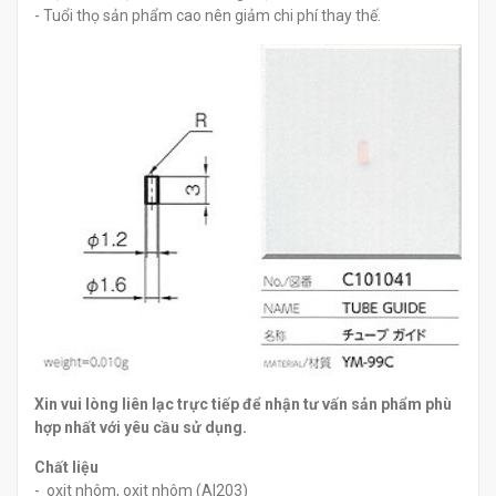
- Tuổi thọ sản phẩm cao nên giảm chi phí thay thế.
Xin
vui lòng liên lạc trực tiếp để nhận tư vấn sản phẩm phù
hợp nhất với yêu cầu sử dụng.
Chất liệu
- oxit nhôm, oxit nhôm (Al203)