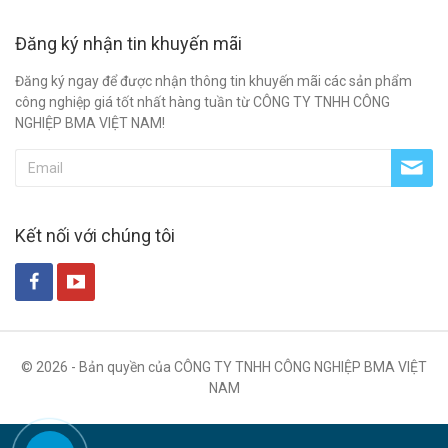
Đăng ký nhận tin khuyến mãi
Đăng ký ngay để được nhận thông tin khuyến mãi các sản phẩm
công nghiệp giá tốt nhất hàng tuần từ CÔNG TY TNHH CÔNG
NGHIỆP BMA VIỆT NAM!
Kết nối với chúng tôi
© 2026 - Bản quyền của CÔNG TY TNHH CÔNG NGHIỆP BMA VIỆT
NAM