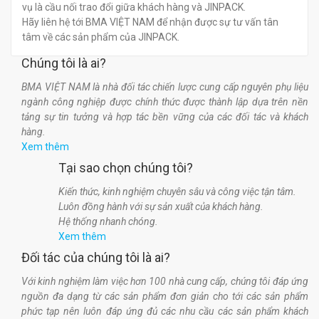
vụ là cầu nối trao đổi giữa khách hàng và JINPACK.
Hãy liên hệ tới BMA VIỆT NAM để nhận được sự tư vấn tân
tâm về các sản phẩm của JINPACK.
Chúng tôi là ai?
BMA VIỆT NAM là nhà đối tác chiến lược cung cấp nguyên phụ liệu
ngành công nghiệp được chính thức được thành lập dựa trên nền
tảng sự tin tưởng và hợp tác bền vững của các đối tác và khách
hàng.
Xem thêm
Tại sao chọn chúng tôi?
Kiến thức, kinh nghiệm chuyên sâu và công việc tận tâm.
Luôn đồng hành với sự sản xuất của khách hàng.
Hệ thống nhanh chóng.
Xem thêm
Đối tác của chúng tôi là ai?
Với kinh nghiệm làm việc hơn 100 nhà cung cấp, chúng tôi đáp ứng
nguồn đa dạng từ các sản phẩm đơn giản cho tới các sản phẩm
phức tạp nên luôn đáp ứng đủ các nhu cầu các sản phẩm khách