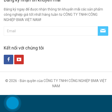
Đăng ký ngay để được nhận thông tin khuyến mãi các sản phẩm
công nghiệp giá tốt nhất hàng tuần từ CÔNG TY TNHH CÔNG
NGHIỆP BMA VIỆT NAM!
Kết nối với chúng tôi
© 2026 - Bản quyền của CÔNG TY TNHH CÔNG NGHIỆP BMA VIỆT
NAM