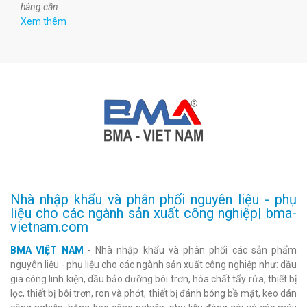
hàng cần.
Xem thêm
Nhà nhập khẩu và phân phối nguyên liệu - phụ
liệu cho các ngành sản xuất công nghiệp| bma-
vietnam.com
BMA VIỆT NAM
- Nhà nhập khẩu và phân phối các sản phẩm
nguyên liệu - phụ liệu cho các ngành sản xuất công nghiệp như: dầu
gia công linh kiện, dầu bảo dưỡng bôi trơn, hóa chất tẩy rửa, thiết bị
lọc, thiết bị bôi trơn, ron và phớt, thiết bị đánh bóng bề mặt, keo dán