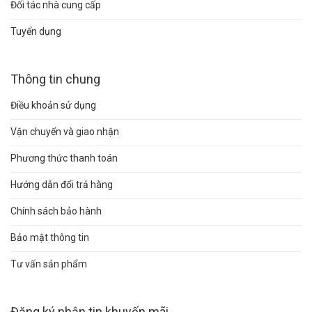
Đối tác nhà cung cấp
Tuyển dụng
Thông tin chung
Điều khoản sử dụng
Vận chuyển và giao nhận
Phương thức thanh toán
Hướng dẫn đổi trả hàng
Chính sách bảo hành
Bảo mật thông tin
Tư vấn sản phẩm
Đăng ký nhận tin khuyến mãi