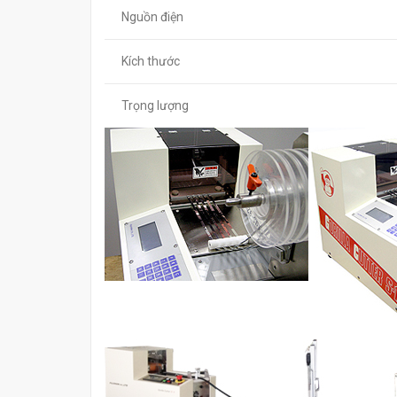
Nguồn điện
Kích thước
Trọng lượng