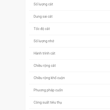
Số lượng cắt
Dung sai cắt
Tốc độ cắt
Số lượng nhớ
Hành trình cắt
Chiều rộng cắt
Chiều rộng khổ cuộn
Phương pháp cuốn
Công suất tiêu thụ