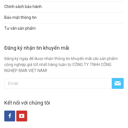
Chính sách bảo hành
Bảo mật thông tin
Tư vấn sản phẩm
Đăng ký nhận tin khuyến mãi
Đăng ký ngay để được nhận thông tin khuyến mãi các sản phẩm
công nghiệp giá tốt nhất hàng tuần từ CÔNG TY TNHH CÔNG
NGHIỆP BMA VIỆT NAM!
Kết nối với chúng tôi