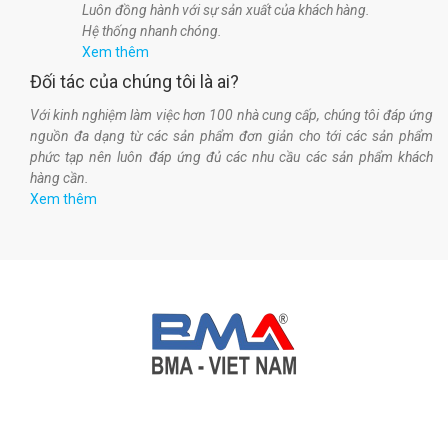
Luôn đồng hành với sự sản xuất của khách hàng.
Hệ thống nhanh chóng.
Xem thêm
Đối tác của chúng tôi là ai?
Với kinh nghiệm làm việc hơn 100 nhà cung cấp, chúng tôi đáp ứng
nguồn đa dạng từ các sản phẩm đơn giản cho tới các sản phẩm
phức tạp nên luôn đáp ứng đủ các nhu cầu các sản phẩm khách
hàng cần.
Xem thêm