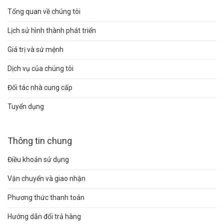
Tổng quan về chúng tôi
Lịch sử hình thành phát triển
Giá trị và sứ mệnh
Dịch vụ của chúng tôi
Đối tác nhà cung cấp
Tuyển dụng
Thông tin chung
Điều khoản sử dụng
Vận chuyển và giao nhận
Phương thức thanh toán
Hướng dẫn đổi trả hàng