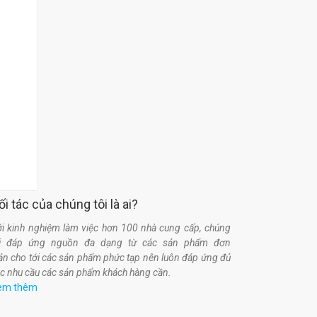
ối tác của chúng tôi là ai?
i kinh nghiệm làm việc hơn 100 nhà cung cấp, chúng
ôi đáp ứng nguồn đa dạng từ các sản phẩm đơn
ản cho tới các sản phẩm phức tạp nên luôn đáp ứng đủ
c nhu cầu các sản phẩm khách hàng cần.
em thêm