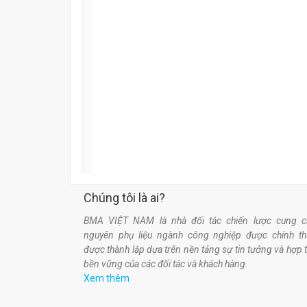
Chúng tôi là ai?
BMA VIỆT NAM là nhà đối tác chiến lược cung c
nguyên phụ liệu ngành công nghiệp được chính t
được thành lập dựa trên nền tảng sự tin tưởng và hợp 
bền vững của các đối tác và khách hàng.
Xem thêm