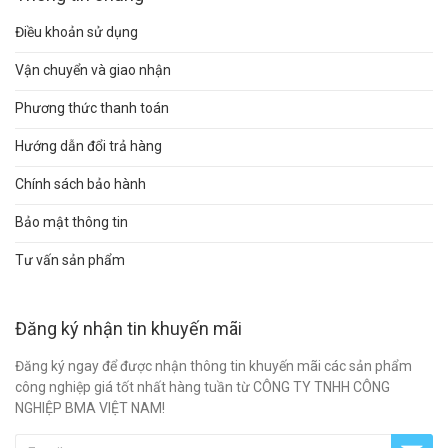
Điều khoản sử dụng
Vận chuyển và giao nhận
Phương thức thanh toán
Hướng dẫn đổi trả hàng
Chính sách bảo hành
Bảo mật thông tin
Tư vấn sản phẩm
Đăng ký nhận tin khuyến mãi
Đăng ký ngay để được nhận thông tin khuyến mãi các sản phẩm
công nghiệp giá tốt nhất hàng tuần từ CÔNG TY TNHH CÔNG
NGHIỆP BMA VIỆT NAM!