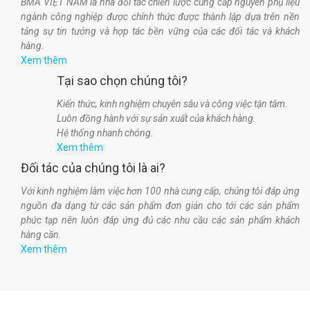
BMA VIỆT NAM là nhà đối tác chiến lược cung cấp nguyên phụ liệu
ngành công nghiệp được chính thức được thành lập dựa trên nền
tảng sự tin tưởng và hợp tác bền vững của các đối tác và khách
hàng.
Xem thêm
Tại sao chọn chúng tôi?
Kiến thức, kinh nghiệm chuyên sâu và công việc tận tâm.
Luôn đồng hành với sự sản xuất của khách hàng.
Hệ thống nhanh chóng.
Xem thêm
Đối tác của chúng tôi là ai?
Với kinh nghiệm làm việc hơn 100 nhà cung cấp, chúng tôi đáp ứng
nguồn đa dạng từ các sản phẩm đơn giản cho tới các sản phẩm
phức tạp nên luôn đáp ứng đủ các nhu cầu các sản phẩm khách
hàng cần.
Xem thêm