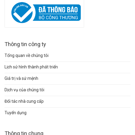
Thông tin công ty
Tổng quan về chúng tôi
Lịch sử hình thành phát triển
Giá trị và sứ mệnh
Dịch vụ của chúng tôi
Đối tác nhà cung cấp
Tuyển dụng
Thông tin chung