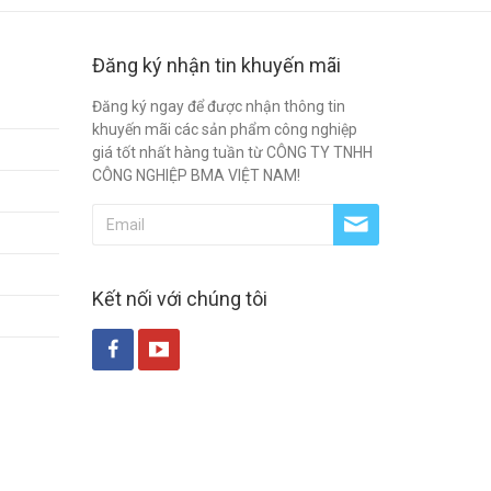
Đăng ký nhận tin khuyến mãi
Đăng ký ngay để được nhận thông tin
khuyến mãi các sản phẩm công nghiệp
giá tốt nhất hàng tuần từ CÔNG TY TNHH
CÔNG NGHIỆP BMA VIỆT NAM!
Kết nối với chúng tôi