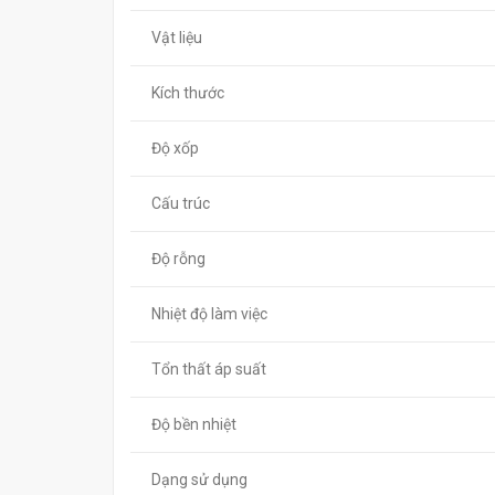
Vật liệu
Kích thước
Độ xốp
Cấu trúc
Độ rỗng
Nhiệt độ làm việc
Tổn thất áp suất
Độ bền nhiệt
Dạng sử dụng