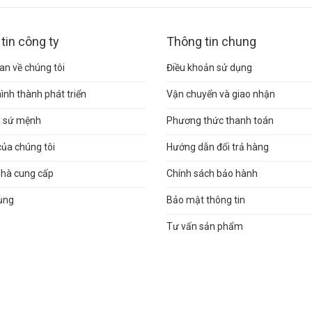
tin công ty
Thông tin chung
n về chúng tôi
Điều khoản sử dụng
hình thành phát triển
Vận chuyển và giao nhận
và sứ mệnh
Phương thức thanh toán
của chúng tôi
Hướng dẫn đổi trả hàng
nhà cung cấp
Chính sách bảo hành
ụng
Bảo mật thông tin
Tư vấn sản phẩm