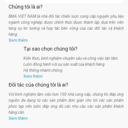
Chúng tôi là ai?
BMA VIỆT NAM là nhà đối tác chiến lược cung cấp nguyên phụ liệu
ngành công nghiệp được chính thức được thành lập dựa trên nền
tảng sự tin tưởng và hợp tác bền vững của các đối tác và khách
hàng.
Xem thêm
Tại sao chọn chúng tôi?
Kiến thức, kinh nghiệm chuyên sâu và công việc tận tâm.
Luôn đồng hành với sự sản xuất của khách hàng.
Hệ thống nhanh chóng.
Xem thêm
Đối tác của chúng tôi là ai?
Với kinh nghiệm làm việc hơn 100 nhà cung cấp, chúng tôi đáp ứng
nguồn đa dạng từ các sản phẩm đơn giản cho tới các sản phẩm
phức tạp nên luôn đáp ứng đủ các nhu cầu các sản phẩm khách
hàng cần.
Xem thêm