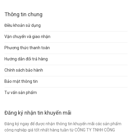
Thông tin chung
Điều khoản sử dụng
Vận chuyển và giao nhận
Phương thức thanh toán
Hướng dẫn đổi trả hàng
Chính sách bảo hành
Bảo mật thông tin
Tư vấn sản phẩm
Đăng ký nhận tin khuyến mãi
Đăng ký ngay để được nhận thông tin khuyến mãi các sản phẩm
công nghiệp giá tốt nhất hàng tuần từ CÔNG TY TNHH CÔNG