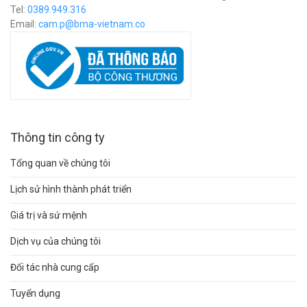
Tel:
0389.949.316
Email:
c
am.p@bma-vietnam.co
Thông tin công ty
Tổng quan về chúng tôi
Lịch sử hình thành phát triển
Giá trị và sứ mệnh
Dịch vụ của chúng tôi
Đối tác nhà cung cấp
Tuyển dụng