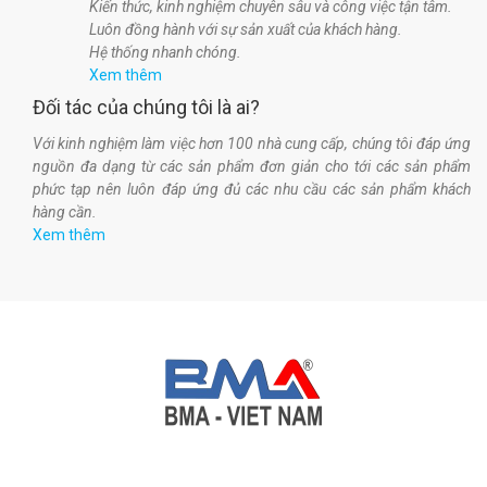
Kiến thức, kinh nghiệm chuyên sâu và công việc tận tâm.
Luôn đồng hành với sự sản xuất của khách hàng.
Hệ thống nhanh chóng.
Xem thêm
Đối tác của chúng tôi là ai?
Với kinh nghiệm làm việc hơn 100 nhà cung cấp, chúng tôi đáp ứng
nguồn đa dạng từ các sản phẩm đơn giản cho tới các sản phẩm
phức tạp nên luôn đáp ứng đủ các nhu cầu các sản phẩm khách
hàng cần.
Xem thêm