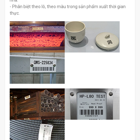
nhà.
- Phân biệt theo lô, theo màu trong sản phẩm xuất thời gian
thực.