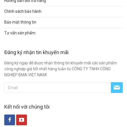
Hướng dẫn đổi trả hàng
Chính sách bảo hành
Bảo mật thông tin
Tư vấn sản phẩm
Đăng ký nhận tin khuyến mãi
Đăng ký ngay để được nhận thông tin khuyến mãi các sản phẩm
công nghiệp giá tốt nhất hàng tuần từ CÔNG TY TNHH CÔNG
NGHIỆP BMA VIỆT NAM!
Kết nối với chúng tôi