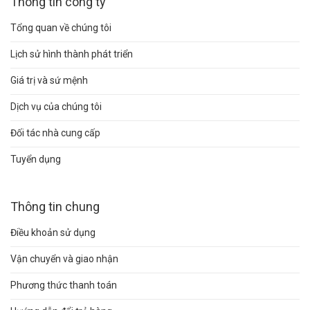
Thông tin công ty
Tổng quan về chúng tôi
Lịch sử hình thành phát triển
Giá trị và sứ mệnh
Dịch vụ của chúng tôi
Đối tác nhà cung cấp
Tuyển dụng
Thông tin chung
Điều khoản sử dụng
Vận chuyển và giao nhận
Phương thức thanh toán