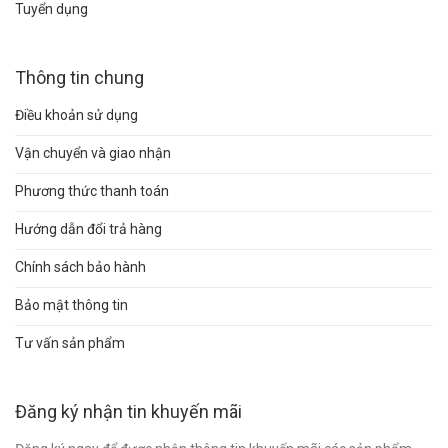
Tuyển dụng
Thông tin chung
Điều khoản sử dụng
Vận chuyển và giao nhận
Phương thức thanh toán
Hướng dẫn đổi trả hàng
Chính sách bảo hành
Bảo mật thông tin
Tư vấn sản phẩm
Đăng ký nhận tin khuyến mãi