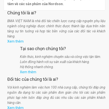
tâm về các sản phẩm của Nordson.
Chúng tôi là ai?
BMA VIỆT NAM là nhà đối tác chiến lược cung cấp nguyên phụ liệu
ngành công nghiệp được chính thức được thành lập dựa trên nền
tảng sự tin tưởng và hợp tác bền vững của các đối tác và khách
hàng.
Xem thêm
Tại sao chọn chúng tôi?
Kiến thức, kinh nghiệm chuyên sâu và công việc tận tâm.
Luôn đồng hành với sự sản xuất của khách hàng.
Hệ thống nhanh chóng.
Xem thêm
Đối tác của chúng tôi là ai?
Với kinh nghiệm làm việc hơn 100 nhà cung cấp, chúng tôi đáp ứng
nguồn đa dạng từ các sản phẩm đơn giản cho tới các sản phẩm
phức tạp nên luôn đáp ứng đủ các nhu cầu các sản phẩm khách
hàng cần.
Xem thêm