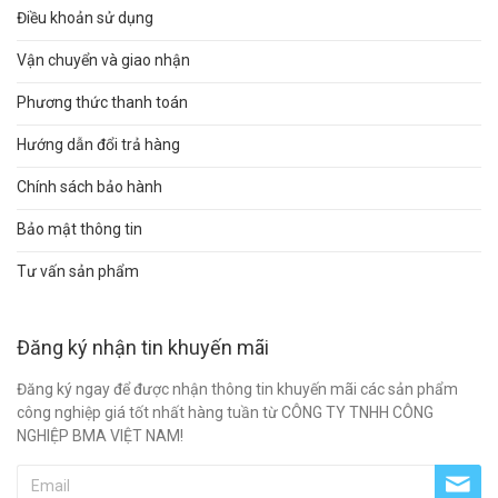
Điều khoản sử dụng
Vận chuyển và giao nhận
Phương thức thanh toán
Hướng dẫn đổi trả hàng
Chính sách bảo hành
Bảo mật thông tin
Tư vấn sản phẩm
Đăng ký nhận tin khuyến mãi
Đăng ký ngay để được nhận thông tin khuyến mãi các sản phẩm
công nghiệp giá tốt nhất hàng tuần từ CÔNG TY TNHH CÔNG
NGHIỆP BMA VIỆT NAM!