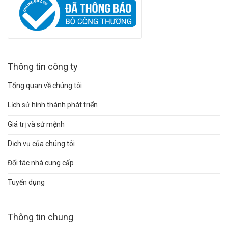
Thông tin công ty
Tổng quan về chúng tôi
Lịch sử hình thành phát triển
Giá trị và sứ mệnh
Dịch vụ của chúng tôi
Đối tác nhà cung cấp
Tuyển dụng
Thông tin chung