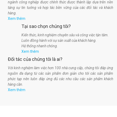
ngành công nghiệp được chính thức được thành lập dựa trên nền
tảng sự tin tưởng và hợp tác bền vững của các đối tác và khách
hàng.
Xem thêm
Tại sao chọn chúng tôi?
Kiến thức, kinh nghiệm chuyên sâu và công việc tận tâm.
Luôn đồng hành với sự sản xuất của khách hàng.
Hệ thống nhanh chóng.
Xem thêm
Đối tác của chúng tôi là ai?
Với kinh nghiệm làm việc hơn 100 nhà cung cấp, chúng tôi đáp ứng
nguồn đa dạng từ các sản phẩm đơn giản cho tới các sản phẩm
phức tạp nên luôn đáp ứng đủ các nhu cầu các sản phẩm khách
hàng cần.
Xem thêm