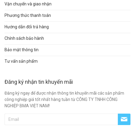
Vận chuyển và giao nhận
Phương thức thanh toán
Hướng dẫn đổi trả hàng
Chính sách bảo hành
Bảo mật thông tin
Tư vấn sản phẩm
Đăng ký nhận tin khuyến mãi
Đăng ký ngay để được nhận thông tin khuyến mãi các sản phẩm
công nghiệp giá tốt nhất hàng tuần từ CÔNG TY TNHH CÔNG
NGHIỆP BMA VIỆT NAM!