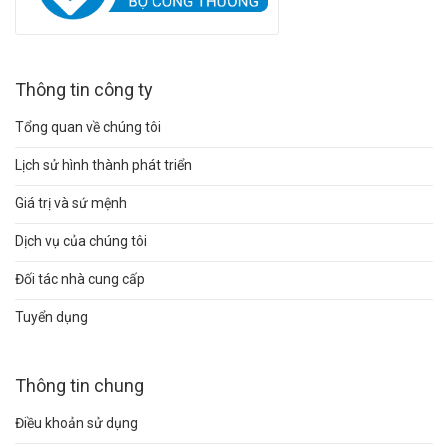
Thông tin công ty
Tổng quan về chúng tôi
Lịch sử hình thành phát triển
Giá trị và sứ mệnh
Dịch vụ của chúng tôi
Đối tác nhà cung cấp
Tuyển dụng
Thông tin chung
Điều khoản sử dụng