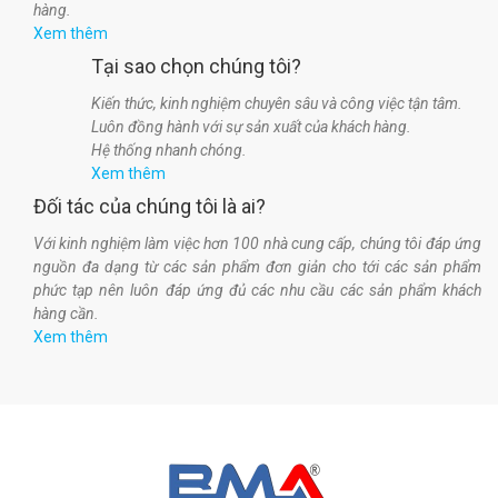
hàng.
Xem thêm
Tại sao chọn chúng tôi?
Kiến thức, kinh nghiệm chuyên sâu và công việc tận tâm.
Luôn đồng hành với sự sản xuất của khách hàng.
Hệ thống nhanh chóng.
Xem thêm
Đối tác của chúng tôi là ai?
Với kinh nghiệm làm việc hơn 100 nhà cung cấp, chúng tôi đáp ứng
nguồn đa dạng từ các sản phẩm đơn giản cho tới các sản phẩm
phức tạp nên luôn đáp ứng đủ các nhu cầu các sản phẩm khách
hàng cần.
Xem thêm