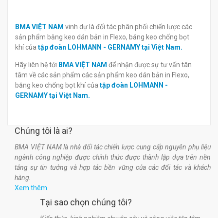
BMA VIỆT NAM
vinh dự là đối tác phân phối chiến lược các
sản phẩm băng keo dán bản in Flexo, băng keo chống bọt
khí của
tập đoàn LOHMANN - GERNAMY tại Việt Nam.
Hãy liên hệ tới
BMA VIỆT NAM
để nhận được sự tư vấn tân
tâm về các sản phẩm các sản phẩm keo dán bản in Flexo,
băng keo chống bọt khí của
tập đoàn LOHMANN -
GERNAMY tại Việt Nam.
Chúng tôi là ai?
BMA VIỆT NAM là nhà đối tác chiến lược cung cấp nguyên phụ liệu
ngành công nghiệp được chính thức được thành lập dựa trên nền
tảng sự tin tưởng và hợp tác bền vững của các đối tác và khách
hàng.
Xem thêm
Tại sao chọn chúng tôi?