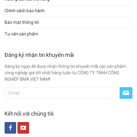
Chính sách bảo hành
Bảo mật thông tin
Tư vấn sản phẩm
Đăng ký nhận tin khuyến mãi
Đăng ký ngay để được nhận thông tin khuyến mãi các sản phẩm
công nghiệp giá tốt nhất hàng tuần từ CÔNG TY TNHH CÔNG
NGHIỆP BMA VIỆT NAM!
Kết nối với chúng tôi