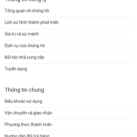
Tổng quan về chúng tôi
Lịch sử hình thành phát triển
Giá trị và sứ mệnh
Dịch vụ của chúng tôi
Đối tác nhà cung cấp
Tuyển dụng
Thông tin chung
Điều khoản sử dụng
Vận chuyển và giao nhận
Phương thức thanh toán
Hướng dẫn đổi trả hàng