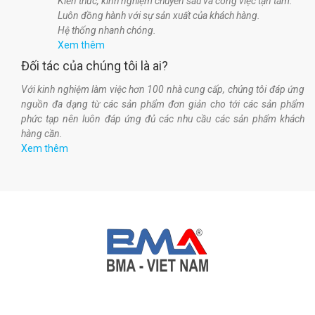
Kiến thức, kinh nghiệm chuyên sâu và công việc tận tâm.
Luôn đồng hành với sự sản xuất của khách hàng.
Hệ thống nhanh chóng.
Xem thêm
Đối tác của chúng tôi là ai?
Với kinh nghiệm làm việc hơn 100 nhà cung cấp, chúng tôi đáp ứng
nguồn đa dạng từ các sản phẩm đơn giản cho tới các sản phẩm
phức tạp nên luôn đáp ứng đủ các nhu cầu các sản phẩm khách
hàng cần.
Xem thêm