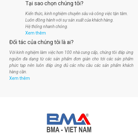
Tại sao chọn chúng tôi?
Kiến thức, kinh nghiệm chuyên sâu và công việc tận tâm.
Luôn đồng hành với sự sản xuất của khách hàng.
Hệ thống nhanh chóng.
Xem thêm
Đối tác của chúng tôi là ai?
Với kinh nghiệm làm việc hơn 100 nhà cung cấp, chúng tôi đáp ứng
nguồn đa dạng từ các sản phẩm đơn giản cho tới các sản phẩm
phức tạp nên luôn đáp ứng đủ các nhu cầu các sản phẩm khách
hàng cần.
Xem thêm