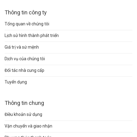
Thông tin công ty
Tổng quan về chúng tôi
Lịch sử hình thành phát triển
Giá trị và sứ mệnh
Dịch vụ của chúng tôi
Đối tác nhà cung cấp
Tuyển dụng
Thông tin chung
Điều khoản sử dụng
Vận chuyển và giao nhận