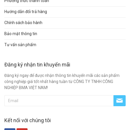
Phương thức thanh toán
Hướng dẫn đổi trả hàng
Chính sách bảo hành
Bảo mật thông tin
Tư vấn sản phẩm
Đăng ký nhận tin khuyến mãi
Đăng ký ngay để được nhận thông tin khuyến mãi các sản phẩm
công nghiệp giá tốt nhất hàng tuần từ CÔNG TY TNHH CÔNG
NGHIỆP BMA VIỆT NAM!
Kết nối với chúng tôi