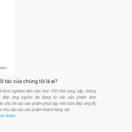
 Nam.
ối tác của chúng tôi là ai?
i kinh nghiệm làm việc hơn 100 nhà cung cấp, chúng
ôi đáp ứng nguồn đa dạng từ các sản phẩm đơn
ản cho tới các sản phẩm phức tạp nên luôn đáp ứng đủ
c nhu cầu các sản phẩm khách hàng cần.
em thêm